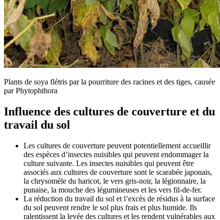
Plants de soya flétris par la pourriture des racines et des tiges, causée
par Phytophthora
Influence des cultures de couverture et du
travail du sol
Les cultures de couverture peuvent potentiellement accueillir
des espèces d’insectes nuisibles qui peuvent endommager la
culture suivante. Les insectes nuisibles qui peuvent être
associés aux cultures de couverture sont le scarabée japonais,
la chrysomèle du haricot, le vers gris-noir, la légionnaire, la
punaise, la mouche des légumineuses et les vers fil-de-fer.
La réduction du travail du sol et l’excès de résidus à la surface
du sol peuvent rendre le sol plus frais et plus humide. Ils
ralentissent la levée des cultures et les rendent vulnérables aux