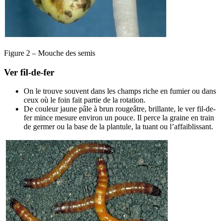
Figure 2 – Mouche des semis
Ver fil-de-fer
On le trouve souvent dans les champs riche en fumier ou dans
ceux où le foin fait partie de la rotation.
De couleur jaune pâle à brun rougeâtre, brillante, le ver fil-de-
fer mince mesure environ un pouce. Il perce la graine en train
de germer ou la base de la plantule, la tuant ou l’affaiblissant.