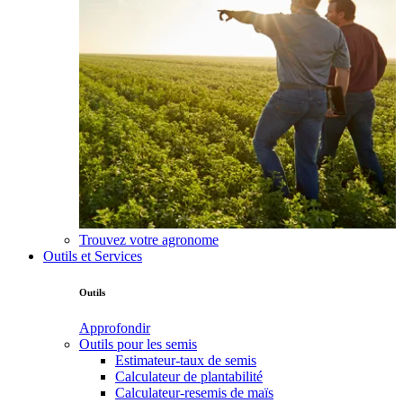
Trouvez votre agronome
Outils et Services
Outils
Approfondir
Outils pour les semis
Estimateur-taux de semis
Calculateur de plantabilité
Calculateur-resemis de maïs