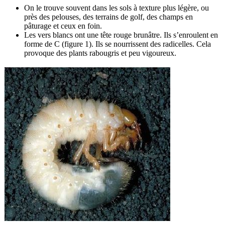
On le trouve souvent dans les sols à texture plus légère, ou
près des pelouses, des terrains de golf, des champs en
pâturage et ceux en foin.
Les vers blancs ont une tête rouge brunâtre. Ils s’enroulent en
forme de C (figure 1). Ils se nourrissent des radicelles. Cela
provoque des plants rabougris et peu vigoureux.