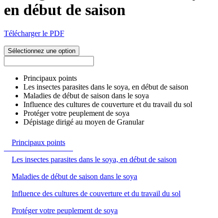
en début de saison
Télécharger le PDF
Sélectionnez une option
Principaux points
Les insectes parasites dans le soya, en début de saison
Maladies de début de saison dans le soya
Influence des cultures de couverture et du travail du sol
Protéger votre peuplement de soya
Dépistage dirigé au moyen de Granular
Principaux points
Les insectes parasites dans le soya, en début de saison
Maladies de début de saison dans le soya
Influence des cultures de couverture et du travail du sol
Protéger votre peuplement de soya