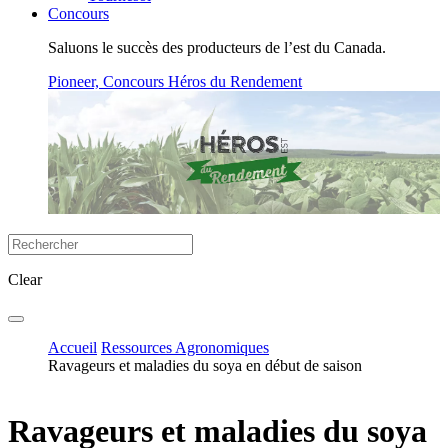
Concours
Saluons le succès des producteurs de l’est du Canada.
Pioneer, Concours Héros du Rendement
Clear
Accueil
Ressources Agronomiques
Ravageurs et maladies du soya en début de saison
Ravageurs et maladies du soya