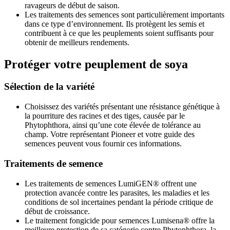
ravageurs de début de saison.
Les traitements des semences sont particulièrement importants
dans ce type d’environnement. Ils protègent les semis et
contribuent à ce que les peuplements soient suffisants pour
obtenir de meilleurs rendements.
Protéger votre peuplement de soya
Sélection de la variété
Choisissez des variétés présentant une résistance génétique à
la pourriture des racines et des tiges, causée par le
Phytophthora, ainsi qu’une cote élevée de tolérance au
champ. Votre représentant Pioneer et votre guide des
semences peuvent vous fournir ces informations.
Traitements de semence
Les traitements de semences LumiGEN® offrent une
protection avancée contre les parasites, les maladies et les
conditions de sol incertaines pendant la période critique de
début de croissance.
Le traitement fongicide pour semences Lumisena® offre la
meilleure protection de sa catégorie contre Phytophthora, la