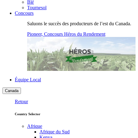
Blé
Tournesol
Concours
Saluons le succès des producteurs de l’est du Canada.
Pioneer, Concours Héros du Rendement
Équipe Local
Canada
Retour
Country Selector
Afrique
Afrique du Sud
Kenya