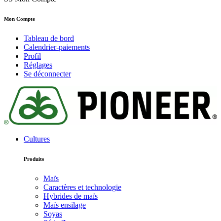
Mon Compte
Tableau de bord
Calendrier-paiements
Profil
Réglages
Se déconnecter
Cultures
Produits
Maïs
Caractères et technologie
Hybrides de maïs
Maïs ensilage
Soyas