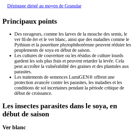
Dépistage dirigé au moyen de Granular
Principaux points
Des ravageurs, comme les larves de la mouche des semis, le
ver fil-de-fer et le ver blanc, ainsi que des maladies comme le
Pythium et la pourriture phytophthoréenne peuvent réduire les
peuplements de soya en début de saison.
Les cultures de couverture ou les résidus de culture lourds
gardent les sols plus frais et peuvent retarder la levée. Cela
peut accroître la vulnérabilité des graines et des plantules aux
parasites.
Les traitements de semences LumiGEN® offrent une
protection avancée contre les parasites, les maladies et les
conditions de sol incertaines pendant la période critique de
début de croissance.
Les insectes parasites dans le soya, en
début de saison
Ver blanc