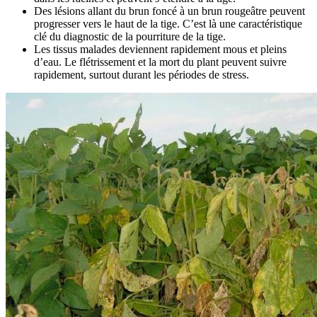
Des lésions allant du brun foncé à un brun rougeâtre peuvent
progresser vers le haut de la tige. C’est là une caractéristique
clé du diagnostic de la pourriture de la tige.
Les tissus malades deviennent rapidement mous et pleins
d’eau. Le flétrissement et la mort du plant peuvent suivre
rapidement, surtout durant les périodes de stress.