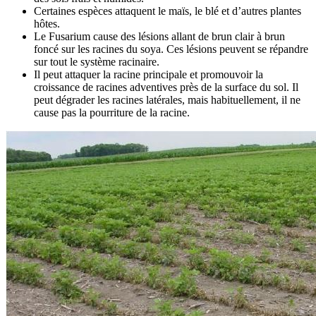
Certaines espèces attaquent le maïs, le blé et d’autres plantes
hôtes.
Le Fusarium cause des lésions allant de brun clair à brun
foncé sur les racines du soya. Ces lésions peuvent se répandre
sur tout le système racinaire.
Il peut attaquer la racine principale et promouvoir la
croissance de racines adventives près de la surface du sol. Il
peut dégrader les racines latérales, mais habituellement, il ne
cause pas la pourriture de la racine.