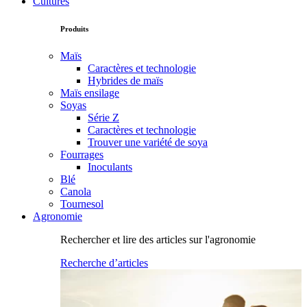
Cultures
Produits
Maïs
Caractères et technologie
Hybrides de maïs
Maïs ensilage
Soyas
Série Z
Caractères et technologie
Trouver une variété de soya
Fourrages
Inoculants
Blé
Canola
Tournesol
Agronomie
Rechercher et lire des articles sur l'agronomie
Recherche d’articles