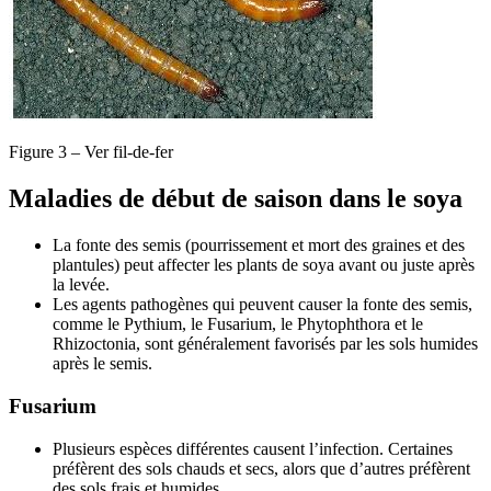
Figure 3 – Ver fil-de-fer
Maladies de début de saison dans le soya
La fonte des semis (pourrissement et mort des graines et des
plantules) peut affecter les plants de soya avant ou juste après
la levée.
Les agents pathogènes qui peuvent causer la fonte des semis,
comme le Pythium, le Fusarium, le Phytophthora et le
Rhizoctonia, sont généralement favorisés par les sols humides
après le semis.
Fusarium
Plusieurs espèces différentes causent l’infection. Certaines
préfèrent des sols chauds et secs, alors que d’autres préfèrent
des sols frais et humides.