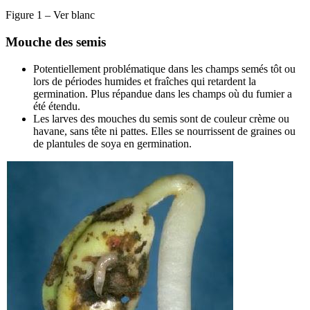
Figure 1 – Ver blanc
Mouche des semis
Potentiellement problématique dans les champs semés tôt ou
lors de périodes humides et fraîches qui retardent la
germination. Plus répandue dans les champs où du fumier a
été étendu.
Les larves des mouches du semis sont de couleur crème ou
havane, sans tête ni pattes. Elles se nourrissent de graines ou
de plantules de soya en germination.