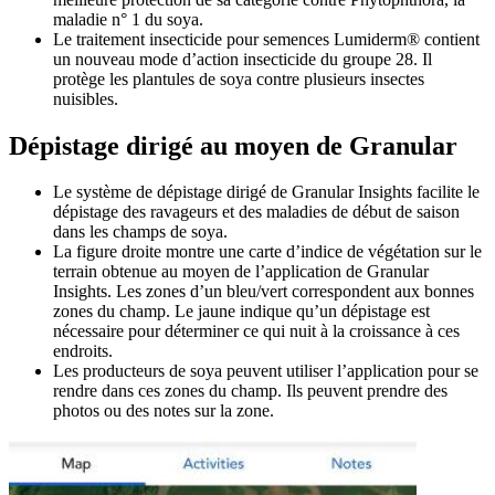
maladie n° 1 du soya.
Le traitement insecticide pour semences Lumiderm® contient
un nouveau mode d’action insecticide du groupe 28. Il
protège les plantules de soya contre plusieurs insectes
nuisibles.
Dépistage dirigé au moyen de Granular
Le système de dépistage dirigé de Granular Insights facilite le
dépistage des ravageurs et des maladies de début de saison
dans les champs de soya.
La figure droite montre une carte d’indice de végétation sur le
terrain obtenue au moyen de l’application de Granular
Insights. Les zones d’un bleu/vert correspondent aux bonnes
zones du champ. Le jaune indique qu’un dépistage est
nécessaire pour déterminer ce qui nuit à la croissance à ces
endroits.
Les producteurs de soya peuvent utiliser l’application pour se
rendre dans ces zones du champ. Ils peuvent prendre des
photos ou des notes sur la zone.