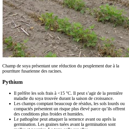
Champ de soya présentant une réduction du peuplement due à la
pourriture fusarienne des racines.
Pythium
Il préfère les sols frais à <15 °C. Il peut s’agir de la première
maladie du soya trouvée durant la saison de croissance.
Les champs comptant beaucoup de résidus, les sols lourds ou
compactés présentent un risque plus élevé parce qu’ils offrent
des conditions plus froides et humides.
Le pathogène peut attaquer la semence avant ou après la
germination. Les graines tuées avant la germination sont