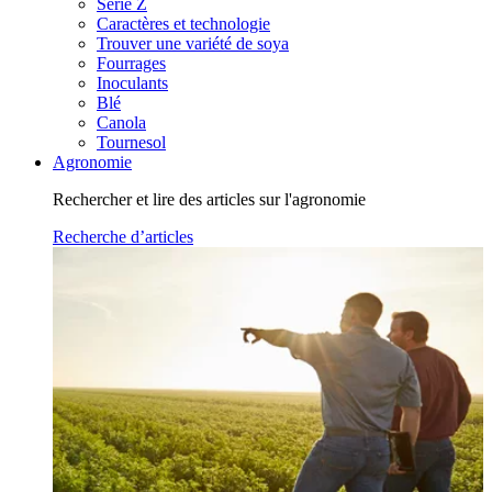
Série Z
Caractères et technologie
Trouver une variété de soya
Fourrages
Inoculants
Blé
Canola
Tournesol
Agronomie
Rechercher et lire des articles sur l'agronomie
Recherche d’articles