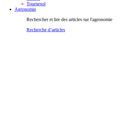
Tournesol
Agronomie
Rechercher et lire des articles sur l'agronomie
Recherche d’articles