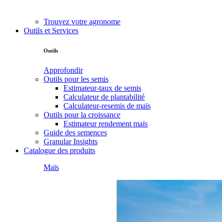
Trouvez votre agronome
Outils et Services
Outils
Approfondir
Outils pour les semis
Estimateur-taux de semis
Calculateur de plantabilité
Calculateur-resemis de maïs
Outils pour la croissance
Estimateur rendement maïs
Guide des semences
Granular Insights
Catalogue des produits
Maïs