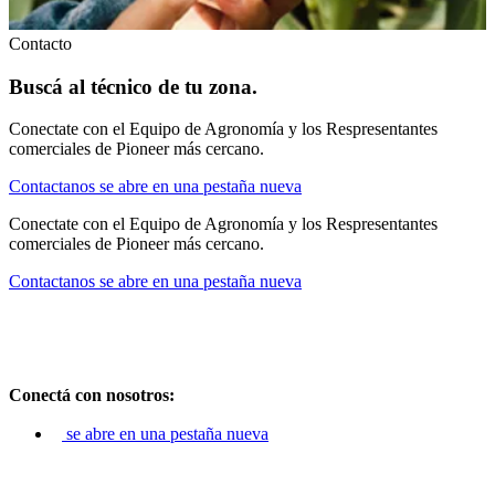
Contacto
Buscá al técnico de tu zona.
Conectate con el Equipo de Agronomía y los Respresentantes
comerciales de Pioneer más cercano.
Contactanos
se abre en una pestaña nueva
Conectate con el Equipo de Agronomía y los Respresentantes
comerciales de Pioneer más cercano.
Contactanos
se abre en una pestaña nueva
Conectá con nosotros:
se abre en una pestaña nueva