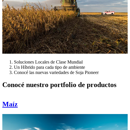
Soluciones Locales de Clase Mundial
Un Híbrido para cada tipo de ambiente
Conocé las nuevas variedades de Soja Pioneer
Conocé nuestro portfolio de productos
Maíz