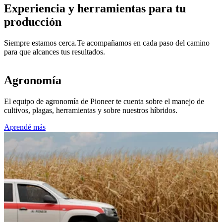
Experiencia y herramientas para tu
producción
Siempre estamos cerca.Te acompañamos en cada paso del camino
para que alcances tus resultados.
Agronomía
El equipo de agronomía de Pioneer te cuenta sobre el manejo de
cultivos, plagas, herramientas y sobre nuestros híbridos.
Aprendé más