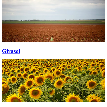
Girasol