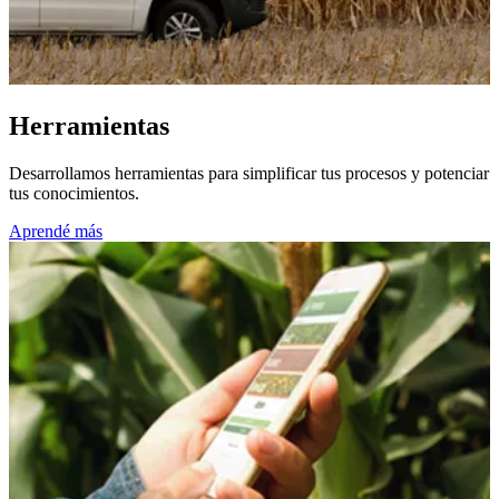
Herramientas
Desarrollamos herramientas para simplificar tus procesos y potenciar
tus conocimientos.
Aprendé más