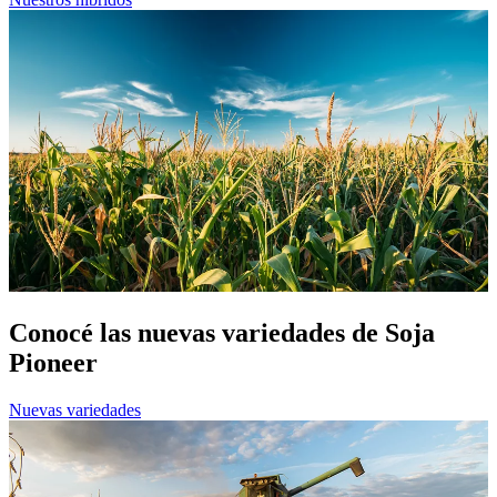
Conocé las nuevas variedades de Soja
Pioneer
Nuevas variedades