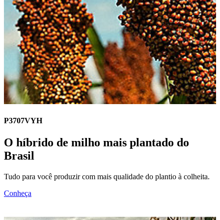
P3707VYH
O híbrido de milho mais plantado do
Brasil
Tudo para você produzir com mais qualidade do plantio à colheita.
Conheça