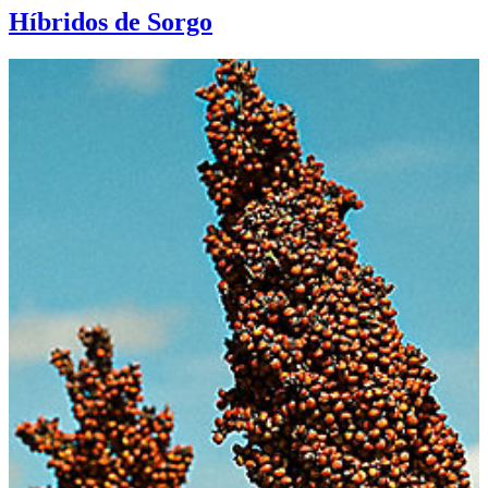
Híbridos de Sorgo