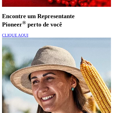
Encontre um Representante
®
Pioneer
perto de você
CLIQUE AQUI