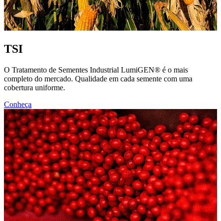
TSI
O Tratamento de Sementes Industrial LumiGEN® é o mais
completo do mercado. Qualidade em cada semente com uma
cobertura uniforme.
Conheça