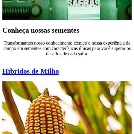
Conheça nossas sementes
Transformamos nosso conhecimento técnico e nossa experiência de
campo em sementes com características únicas para você superar os
desafios de cada safra.
Híbridos de Milho