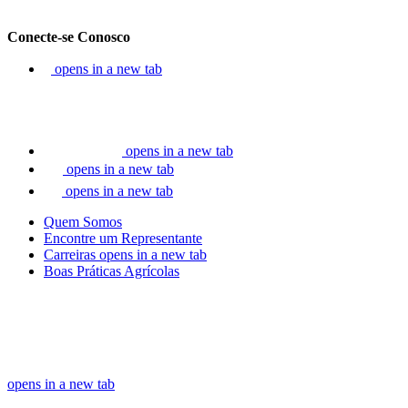
Conecte-se Conosco
opens in a new tab
opens in a new tab
opens in a new tab
opens in a new tab
Quem Somos
Encontre um Representante
Carreiras
opens in a new tab
Boas Práticas Agrícolas
opens in a new tab