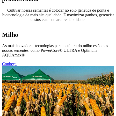
Cultivar nossas sementes é colocar no solo genética de ponta e
biotecnologia da mais alta qualidade. É maximizar ganhos, gerenciar
custos e aumentar a rentabilidade.
Milho
As mais inovadoras tecnologias para a cultura do milho estão nas
nossas sementes, como PowerCore® ULTRA e Optimum
AQUAmax®.
Conheça