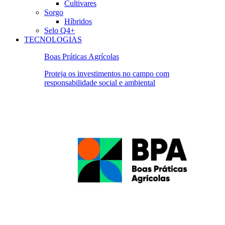
Cultivares
Sorgo
Híbridos
Selo Q4+
TECNOLOGIAS
Boas Práticas Agrícolas
Proteja os investimentos no campo com
responsabilidade social e ambiental