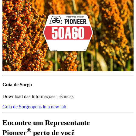
Guia de Sorgo
Download das Informações Técnicas
Guia de Sorgo
opens in a new tab
Encontre um Representante
®
Pioneer
perto de você