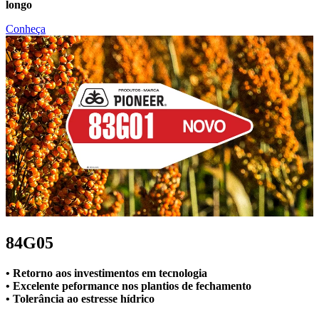
longo
Conheça
84G05
• Retorno aos investimentos em tecnologia
• Excelente peformance nos plantios de fechamento
• Tolerância ao estresse hídrico