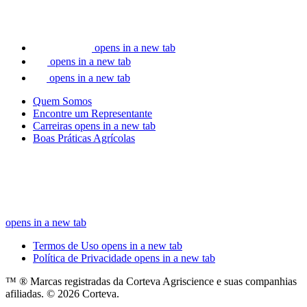
opens in a new tab
opens in a new tab
opens in a new tab
Quem Somos
Encontre um Representante
Carreiras
opens in a new tab
Boas Práticas Agrícolas
opens in a new tab
Termos de Uso
opens in a new tab
Política de Privacidade
opens in a new tab
™ ® Marcas registradas da Corteva Agriscience e suas companhias
afiliadas. © 2026 Corteva.