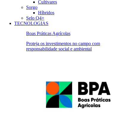
Cultivares
Sorgo
Híbridos
Selo Q4+
TECNOLOGIAS
Boas Práticas Agrícolas
Proteja os investimentos no campo com
responsabilidade social e ambiental