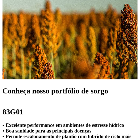
Conheça nosso portfólio de sorgo
83G01
• Excelente performance em ambientes de estresse hídrico
• Boa sanidade para as principais doenças
• Permite escalonamento de plantio com híbrido de ciclo mais