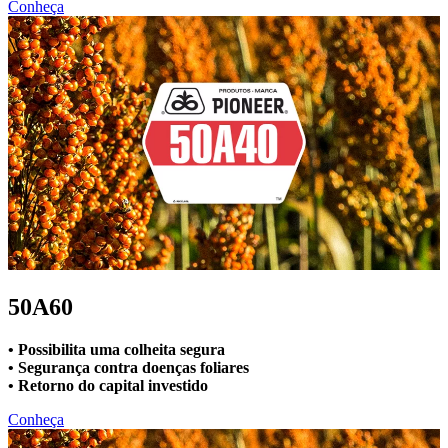
Conheça
50A60
• Possibilita uma colheita segura
• Segurança contra doenças foliares
• Retorno do capital investido
Conheça