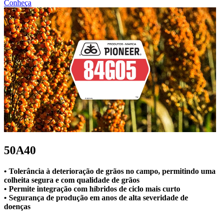
Conheça
50A40
• Tolerância à deterioração de grãos no campo, permitindo uma
colheita segura e com qualidade de grãos
• Permite integração com híbridos de ciclo mais curto
• Segurança de produção em anos de alta severidade de
doenças