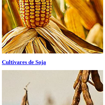
Cultivares de Soja