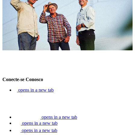
Conecte-se Conosco
opens in a new tab
opens in a new tab
opens in a new tab
opens in a new tab