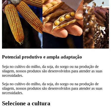
Potencial produtivo e ampla adaptação
Seja no cultivo do milho, da soja, do sorgo ou na produção de
silagem, nossos produtos são desenvolvidos para atender as suas
necessidades.
Seja no cultivo do milho, da soja, do sorgo ou na produção de
silagem, nossos produtos são desenvolvidos para atender as suas
necessidades.
Selecione a cultura