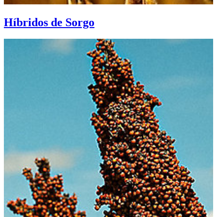
Híbridos de Sorgo