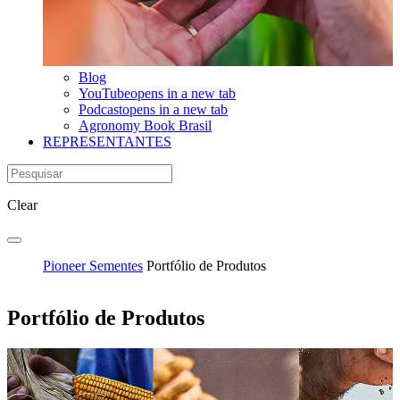
Blog
YouTube
opens in a new tab
Podcast
opens in a new tab
Agronomy Book Brasil
REPRESENTANTES
Clear
Pioneer Sementes
Portfólio de Produtos
Portfólio de Produtos