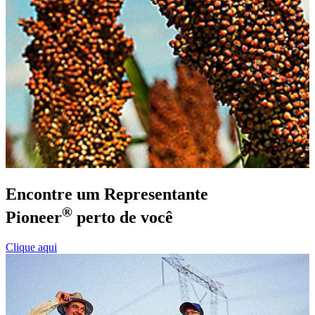
Encontre um Representante
®
Pioneer
perto de você
Clique aqui