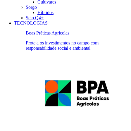
Cultivares
Sorgo
Híbridos
Selo Q4+
TECNOLOGIAS
Boas Práticas Agrícolas
Proteja os investimentos no campo com
responsabilidade social e ambiental