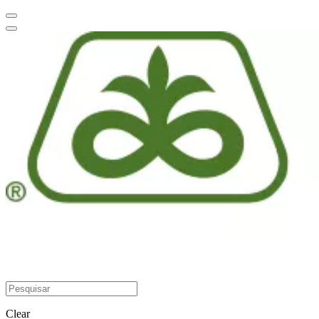
Clear