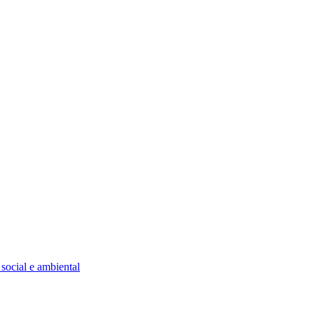
social e ambiental