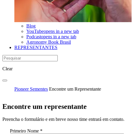
Blog
YouTube
opens in a new tab
Podcast
opens in a new tab
Agronomy Book Brasil
REPRESENTANTES
Clear
Pioneer Sementes
Encontre um Representante
Encontre um representante
Preencha o formulário e em breve nosso time entrará em contato.
Primeiro Nome
*