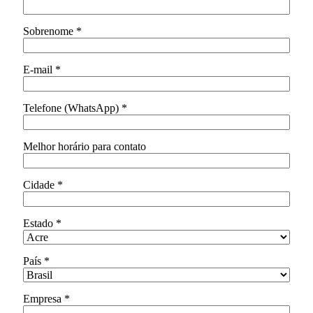
Sobrenome
*
E-mail
*
Telefone (WhatsApp)
*
Melhor horário para contato
Cidade
*
Estado
*
País
*
Empresa
*