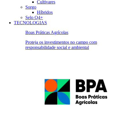
Cultivares
Sorgo
Híbridos
Selo Q4+
TECNOLOGIAS
Boas Práticas Agrícolas
Proteja os investimentos no campo com
responsabilidade social e ambiental