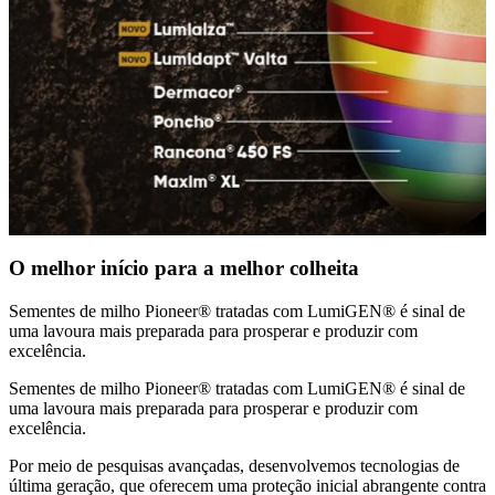
O melhor início para a melhor colheita
Sementes de milho Pioneer® tratadas com LumiGEN® é sinal de
uma lavoura mais preparada para prosperar e produzir com
excelência.
Sementes de milho Pioneer® tratadas com LumiGEN® é sinal de
uma lavoura mais preparada para prosperar e produzir com
excelência.
Por meio de pesquisas avançadas, desenvolvemos tecnologias de
última geração, que oferecem uma proteção inicial abrangente contra