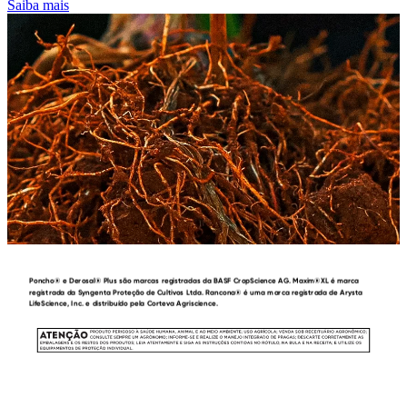
Saiba mais