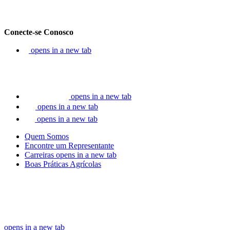
Conecte-se Conosco
opens in a new tab
opens in a new tab
opens in a new tab
opens in a new tab
Quem Somos
Encontre um Representante
Carreiras
opens in a new tab
Boas Práticas Agrícolas
opens in a new tab