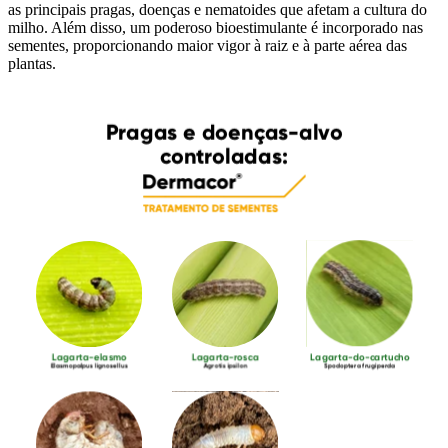
as principais pragas, doenças e nematoides que afetam a cultura do
milho. Além disso, um poderoso bioestimulante é incorporado nas
sementes, proporcionando maior vigor à raiz e à parte aérea das
plantas.