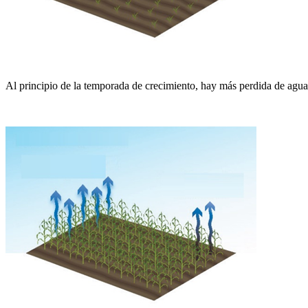
Al principio de la temporada de crecimiento, hay más perdida de agua