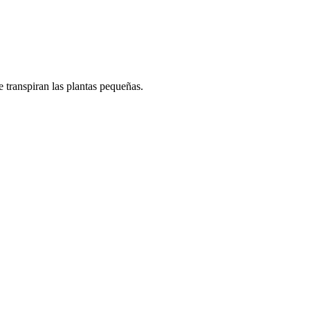
 transpiran las plantas pequeñas.