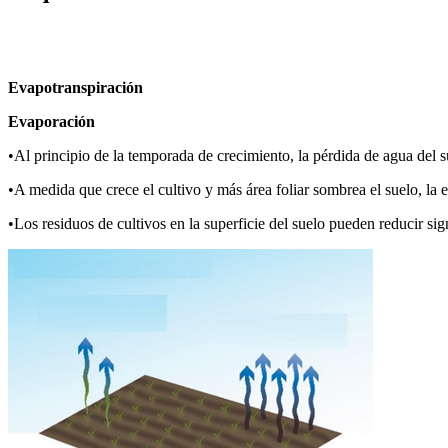
Evapotranspiración
Evaporación
•Al principio de la temporada de crecimiento, la pérdida de agua del s
•A medida que crece el cultivo y más área foliar sombrea el suelo, la
•Los residuos de cultivos en la superficie del suelo pueden reducir sign