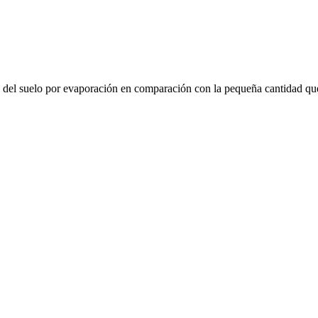
 del suelo por evaporación en comparación con la pequeña cantidad que