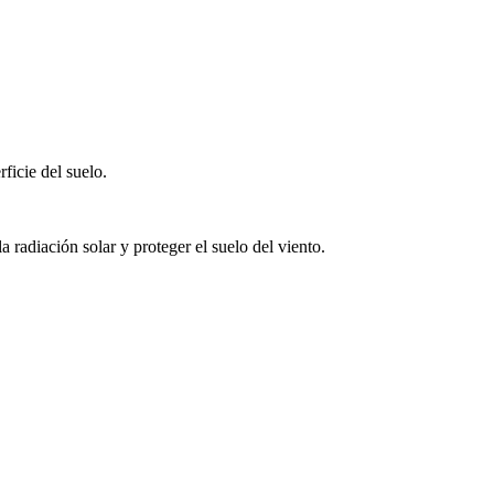
ficie del suelo.
a radiación solar y proteger el suelo del viento.