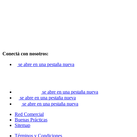
Conectá con nosotros:
se abre en una pestaña nueva
se abre en una pestaña nueva
se abre en una pestaña nueva
se abre en una pestaña nueva
Red Comercial
Buenas Prácticas
Sitemap
Términos y Condiciones