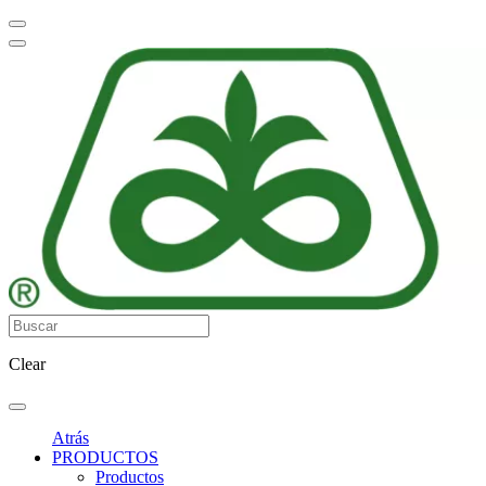
Clear
Atrás
PRODUCTOS
Productos