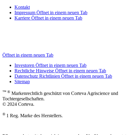
Kontakt
Impressum
Öffnet in einem neuen Tab
Karriere
Öffnet in einem neuen Tab
Öffnet in einem neuen Tab
Investoren
Öffnet in einem neuen Tab
Rechtliche Hinweise
Öffnet in einem neuen Tab
Datenschutz Richtlinien
Öffnet in einem neuen Tab
Sitemap
™ ®
Markenrechtlich geschützt von Corteva Agriscience und
Tochtergesellschaften.
© 2024 Corteva.
®
1 Reg. Marke des Herstellers.