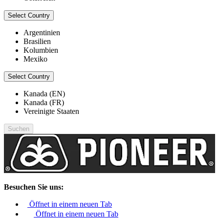
Select Country
Argentinien
Brasilien
Kolumbien
Mexiko
Select Country
Kanada (EN)
Kanada (FR)
Vereinigte Staaten
Suchen
Besuchen Sie uns:
Öffnet in einem neuen Tab
Öffnet in einem neuen Tab