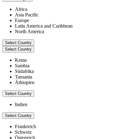
Africa
Asia Pacific
Europe
Latin America and Caribbean
North America
Select Country
Select Country
Kenia
Sambia
Südafrika
Tansania
Äthiopien
Select Country
Indien
Select Country
Frankreich
Schweiz
Österreich