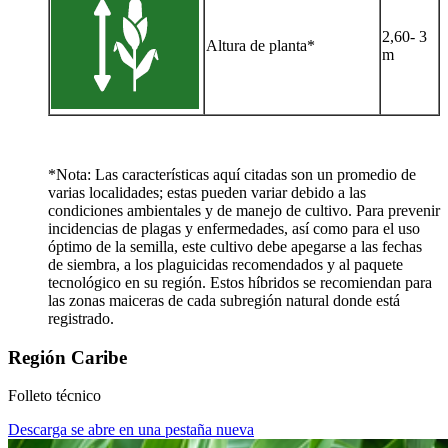
2,60- 3
Altura de planta*
m
*Nota: Las características aquí citadas son un promedio de
varias localidades; estas pueden variar debido a las
condiciones ambientales y de manejo de cultivo. Para prevenir
incidencias de plagas y enfermedades, así como para el uso
óptimo de la semilla, este cultivo debe apegarse a las fechas
de siembra, a los plaguicidas recomendados y al paquete
tecnológico en su región. Estos híbridos se recomiendan para
las zonas maiceras de cada subregión natural donde está
registrado.
Región Caribe
Folleto técnico
Descarga
se abre en una pestaña nueva