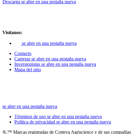
Descarga
se abre en una pestaña nueva
Visítanos:
se abre en una pestaña nueva
Contacto
Carreras
se abre en una pestaña nueva
Inversionistas
se abre en una pestaña nueva
Mapa del sitio
se abre en una pestaña nueva
Términos de uso
se abre en una pestaña nueva
Política de privacidad
se abre en una pestaña nueva
®,™ Marcas registradas de Corteva Agriscience y de sus compañías