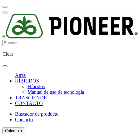
Clear
Atrás
HÍBRIDOS
Híbridos
Manual de uso de tecnología
TRASCIENDE
CONTACTO
Buscador de producto
Contacto
Colombia