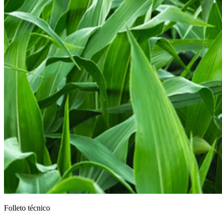
Folleto técnico