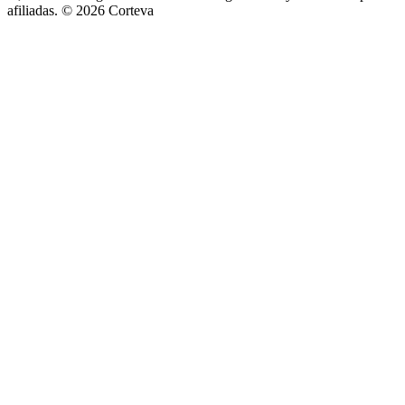
afiliadas. © 2026 Corteva