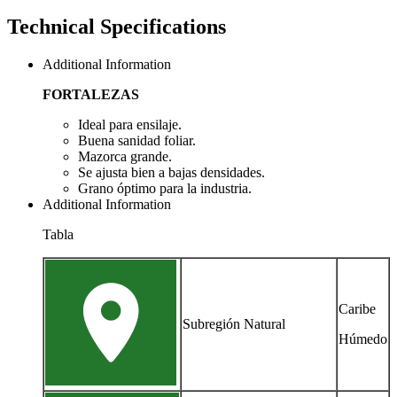
Technical Specifications
Additional Information
FORTALEZAS
Ideal para ensilaje.
Buena sanidad foliar.
Mazorca grande.
Se ajusta bien a bajas densidades.
Grano óptimo para la industria.
Additional Information
Tabla
Caribe
Subregión Natural
Húmedo