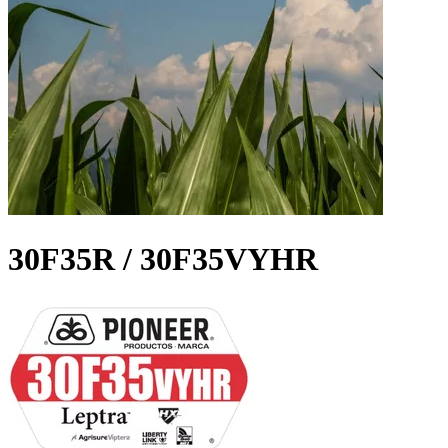
30F35R / 30F35VYHR