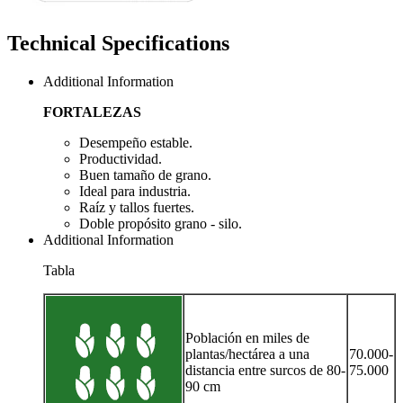
Technical Specifications
Additional Information
FORTALEZAS
Desempeño estable.
Productividad.
Buen tamaño de grano.
Ideal para industria.
Raíz y tallos fuertes.
Doble propósito grano - silo.
Additional Information
Tabla
Población en miles de
plantas/hectárea a una
70.000-
distancia entre surcos de 80-
75.000
90 cm