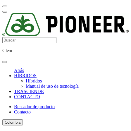
Clear
Atrás
HÍBRIDOS
Híbridos
Manual de uso de tecnología
TRASCIENDE
CONTACTO
Buscador de producto
Contacto
Colombia