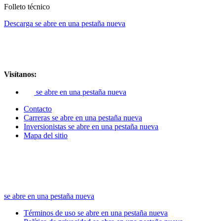
Folleto técnico
Descarga
se abre en una pestaña nueva
Visítanos:
se abre en una pestaña nueva
Contacto
Carreras
se abre en una pestaña nueva
Inversionistas
se abre en una pestaña nueva
Mapa del sitio
se abre en una pestaña nueva
Términos de uso
se abre en una pestaña nueva