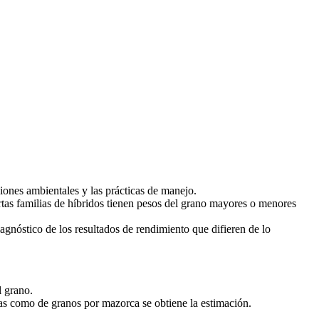
iones ambientales y las prácticas de manejo.
tas familias de híbridos tienen pesos del grano mayores o menores
agnóstico de los resultados de rendimiento que difieren de lo
 grano.
as como de granos por mazorca se obtiene la estimación.