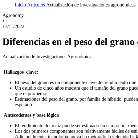
Inicio
Articulos
Actualización de investigaciones agronómicas
Agronomy
•
17/11/2022
Diferencias en el peso del grano
Actualización de Investigaciones Agronómicas.
Hallazgos clave:
El peso del grano es un componente clave del rendimiento que pu
Un estudio de cinco años muestra que el tamaño del grano puede
que el promedio.
Estimaciones del peso del grano, por familia de híbrido, pueden 
esperado.
Antecedentes y base lógica
El rendimiento del maíz puede ser estimado en campo por medi
Los dos primeros componentes son relativamente fáciles de est
Adicionalmente, tecnología nueva ha mejorado la velocidad y la