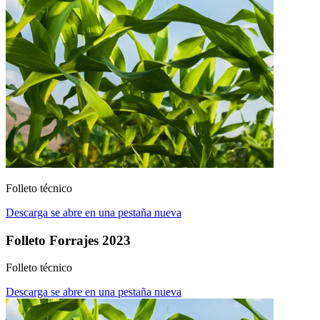
Folleto técnico
Descarga
se abre en una pestaña nueva
Folleto Forrajes 2023
Folleto técnico
Descarga
se abre en una pestaña nueva