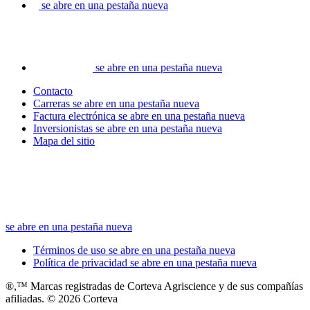
se abre en una pestaña nueva
se abre en una pestaña nueva
Contacto
Carreras
se abre en una pestaña nueva
Factura electrónica
se abre en una pestaña nueva
Inversionistas
se abre en una pestaña nueva
Mapa del sitio
se abre en una pestaña nueva
Términos de uso
se abre en una pestaña nueva
Política de privacidad
se abre en una pestaña nueva
®,™ Marcas registradas de Corteva Agriscience y de sus compañías
afiliadas. © 2026 Corteva