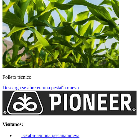
Folleto técnico
Descarga
se abre en una pestaña nueva
Visítanos:
se abre en una pestaña nueva