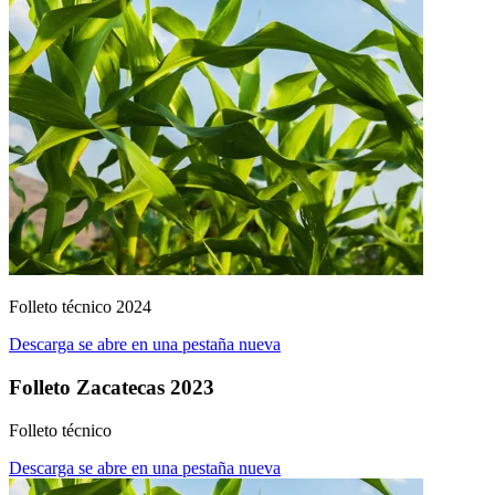
Folleto técnico 2024
Descarga
se abre en una pestaña nueva
Folleto Zacatecas 2023
Folleto técnico
Descarga
se abre en una pestaña nueva