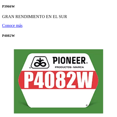
P3966W
GRAN RENDIMIENTO EN EL SUR
Conoce más
P4082W