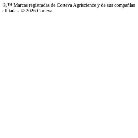
®,™ Marcas registradas de Corteva Agriscience y de sus compañías
afiliadas. © 2026 Corteva