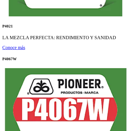
P4021
LA MEZCLA PERFECTA: RENDIMIENTO Y SANIDAD
Conoce más
P4067W