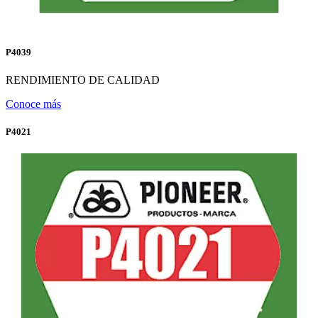
P4039
RENDIMIENTO DE CALIDAD
Conoce más
P4021