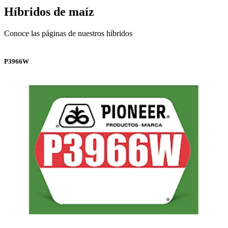
Híbridos de maíz
Conoce las páginas de nuestros híbridos
P3966W