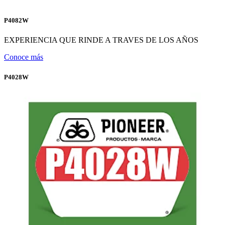
P4082W
EXPERIENCIA QUE RINDE A TRAVES DE LOS AÑOS
Conoce más
P4028W