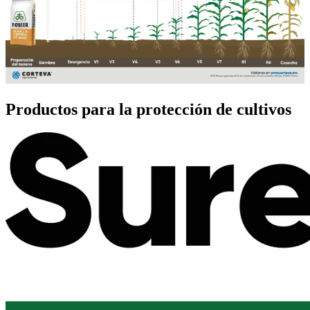
Productos para la protección de cultivos