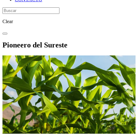
Clear
Pioneero del Sureste