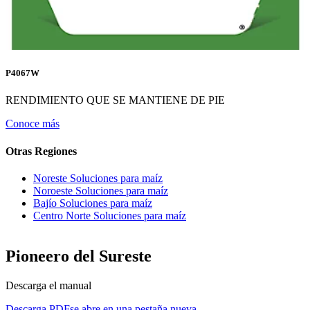
P4067W
RENDIMIENTO QUE SE MANTIENE DE PIE
Conoce más
Otras Regiones
Noreste Soluciones para maíz
Noroeste Soluciones para maíz
Bajío Soluciones para maíz
Centro Norte Soluciones para maíz
Pioneero del Sureste
Descarga el manual
Descarga PDF
se abre en una pestaña nueva