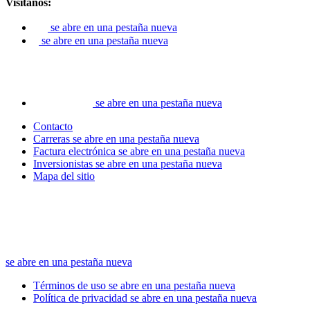
Visítanos:
se abre en una pestaña nueva
se abre en una pestaña nueva
se abre en una pestaña nueva
Contacto
Carreras
se abre en una pestaña nueva
Factura electrónica
se abre en una pestaña nueva
Inversionistas
se abre en una pestaña nueva
Mapa del sitio
se abre en una pestaña nueva
Términos de uso
se abre en una pestaña nueva
Política de privacidad
se abre en una pestaña nueva