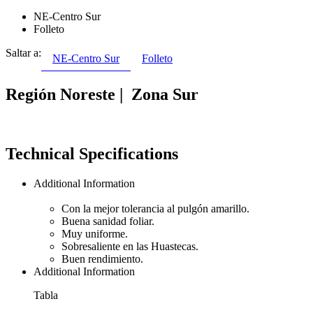
NE-Centro Sur
Folleto
Saltar a:
NE-Centro Sur
Folleto
Región Noreste | Zona Sur
Technical Specifications
Additional Information
Con la mejor tolerancia al pulgón amarillo.
Buena sanidad foliar.
Muy uniforme.
Sobresaliente en las Huastecas.
Buen rendimiento.
Additional Information
Tabla