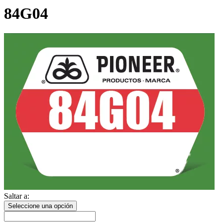
84G04
Saltar a:
Seleccione una opción