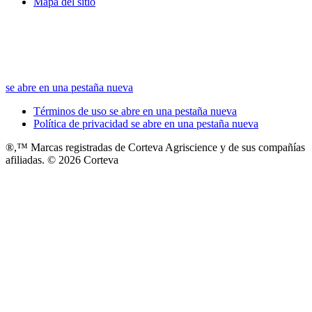
Mapa del sitio
se abre en una pestaña nueva
Términos de uso
se abre en una pestaña nueva
Política de privacidad
se abre en una pestaña nueva
®,™ Marcas registradas de Corteva Agriscience y de sus compañías
afiliadas. © 2026 Corteva