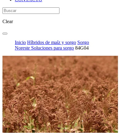
Clear
Inicio
Híbridos de maíz y sorgo
Sorgo
Noreste Soluciones para sorgo
84G04