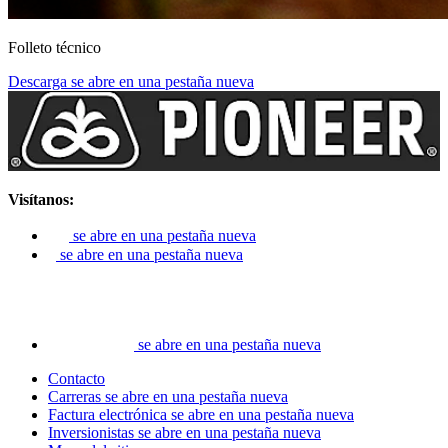
Folleto técnico
Descarga
se abre en una pestaña nueva
Visítanos:
se abre en una pestaña nueva
se abre en una pestaña nueva
se abre en una pestaña nueva
Contacto
Carreras
se abre en una pestaña nueva
Factura electrónica
se abre en una pestaña nueva
Inversionistas
se abre en una pestaña nueva