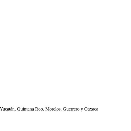
 Yucatán, Quintana Roo, Morelos, Guerrero y Oaxaca