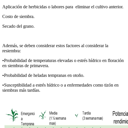
Aplicación de herbicidas o labores para eliminar el cultivo anterior.
Costo de siembra.
Secado del grano.
Además, se deben considerar estos factores al considerar la
resiembra:
•Probabilidad de temperaturas elevadas o estrés hídrico en floración
en siembras de primavera.
•Probabilidad de heladas tempranas en otoño.
•Susceptibilidad a estrés hídrico o a enfermedades como tizón en
siembras más tardías.