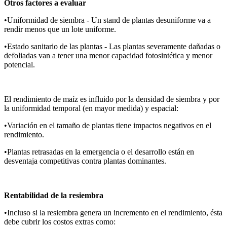
Otros factores a evaluar
•Uniformidad de siembra - Un stand de plantas desuniforme va a
rendir menos que un lote uniforme.
•Estado sanitario de las plantas - Las plantas severamente dañadas o
defoliadas van a tener una menor capacidad fotosintética y menor
potencial.
El rendimiento de maíz es influido por la densidad de siembra y por
la uniformidad temporal (en mayor medida) y espacial:
•Variación en el tamaño de plantas tiene impactos negativos en el
rendimiento.
•Plantas retrasadas en la emergencia o el desarrollo están en
desventaja competitivas contra plantas dominantes.
Rentabilidad de la resiembra
•Incluso si la resiembra genera un incremento en el rendimiento, ésta
debe cubrir los costos extras como: