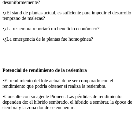
desuniformemente?
•¿El stand de plantas actual, es suficiente para impedir el desarrollo
temprano de malezas?
•¿La resiembra reportará un beneficio económico?
•¿La emergencia de la plantas fue homogénea?
Potencial de rendimiento de la resiembra
•El rendimiento del lote actual debe ser comparado con el
rendimiento que podría obtener si realiza la resiembra.
•Consulte con su agente Pioneer. Las pérdidas de rendimiento
dependen de: el híbrido sembrado, el híbrido a sembrar, la época de
siembra y la zona donde se encuentre.