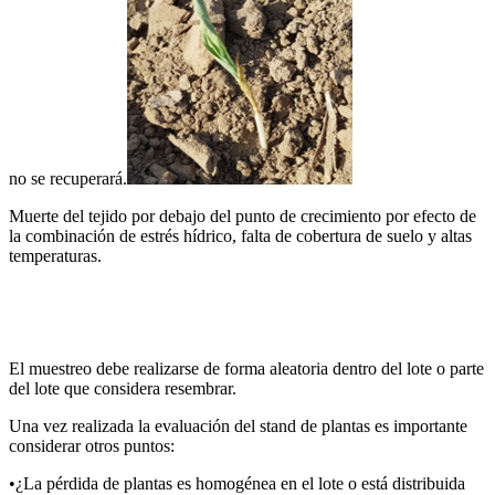
no se recuperará.
Muerte del tejido por debajo del punto de crecimiento por efecto de
la combinación de estrés hídrico, falta de cobertura de suelo y altas
temperaturas.
El muestreo debe realizarse de forma aleatoria dentro del lote o parte
del lote que considera resembrar.
Una vez realizada la evaluación del stand de plantas es importante
considerar otros puntos:
•¿La pérdida de plantas es homogénea en el lote o está distribuida