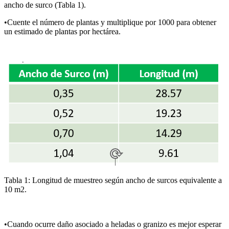
ancho de surco (Tabla 1).
•Cuente el número de plantas y multiplique por 1000 para obtener
un estimado de plantas por hectárea.
Tabla 1: Longitud de muestreo según ancho de surcos equivalente a
10 m2.
•Cuando ocurre daño asociado a heladas o granizo es mejor esperar