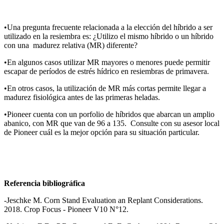
•Una pregunta frecuente relacionada a la elección del híbrido a ser
utilizado en la resiembra es: ¿Utilizo el mismo híbrido o un híbrido
con una madurez relativa (MR) diferente?
•En algunos casos utilizar MR mayores o menores puede permitir
escapar de períodos de estrés hídrico en resiembras de primavera.
•En otros casos, la utilización de MR más cortas permite llegar a
madurez fisiológica antes de las primeras heladas.
•Pioneer cuenta con un porfolio de híbridos que abarcan un amplio
abanico, con MR que van de 96 a 135. Consulte con su asesor local
de Pioneer cuál es la mejor opción para su situación particular.
Referencia bibliográfica
-Jeschke M. Corn Stand Evaluation an Replant Considerations.
2018. Crop Focus - Pioneer V10 N°12.