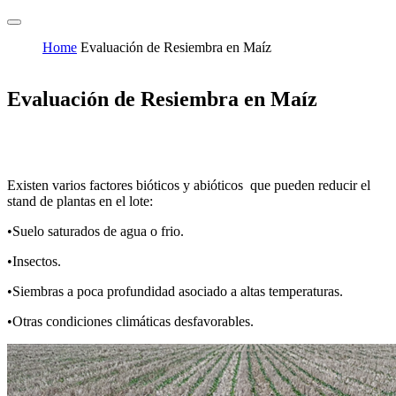
Home
Evaluación de Resiembra en Maíz
Evaluación de Resiembra en Maíz
Existen varios factores bióticos y abióticos que pueden reducir el
stand de plantas en el lote:
•Suelo saturados de agua o frio.
•Insectos.
•Siembras a poca profundidad asociado a altas temperaturas.
•Otras condiciones climáticas desfavorables.