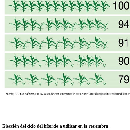
Elección del ciclo del híbrido a utilizar en la resiembra.