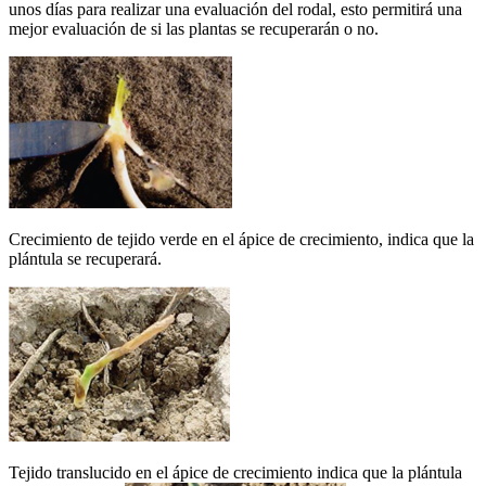
unos días para realizar una evaluación del rodal, esto permitirá una
mejor evaluación de si las plantas se recuperarán o no.
Crecimiento de tejido verde en el ápice de crecimiento, indica que la
plántula se recuperará.
Tejido translucido en el ápice de crecimiento indica que la plántula