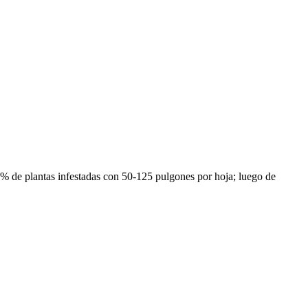
 de plantas infestadas con 50-125 pulgones por hoja; luego de