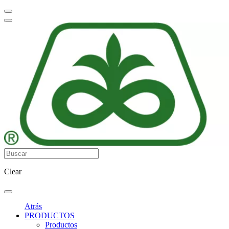
Clear
Atrás
PRODUCTOS
Productos