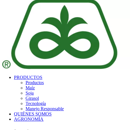
PRODUCTOS
Productos
Maíz
Soja
Girasol
Tecnología
Manejo Responsable
QUIÉNES SOMOS
AGRONOMÍA