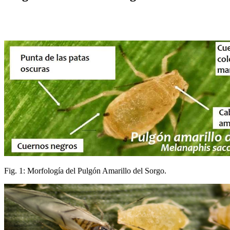
Fig. 1: Morfología del Pulgón Amarillo del Sorgo.