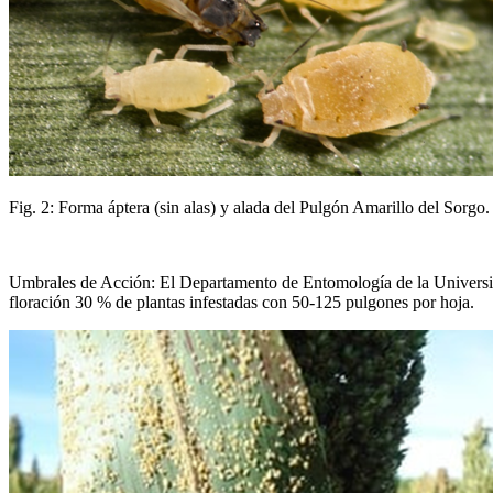
Fig. 2: Forma áptera (sin alas) y alada del Pulgón Amarillo del Sorgo.
Umbrales de Acción: El Departamento de Entomología de la Universid
floración 30 % de plantas infestadas con 50-125 pulgones por hoja.