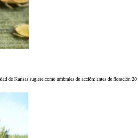
ad de Kansas sugiere como umbrales de acción: antes de floración 20 %