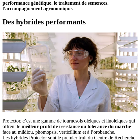
performance génétique, le traitement de semences,
l’accompagnement agronomique.
Des hybrides performants
Protector, c’est une gamme de tournesols oléiques et linoléiques qui
offrent le
meilleur profil de résistance ou tolérance du marché
face au mildiou, phomopsis, verticillium et à l’orobanche.
Les hybrides Protector sont le premier fruit du Centre de Recherche