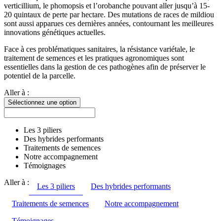
verticillium, le phomopsis et l’orobanche pouvant aller jusqu’à 15-
20 quintaux de perte par hectare. Des mutations de races de mildiou
sont aussi apparues ces dernières années, contournant les meilleures
innovations génétiques actuelles.
Face à ces problématiques sanitaires, la résistance variétale, le
traitement de semences et les pratiques agronomiques sont
essentielles dans la gestion de ces pathogènes afin de préserver le
potentiel de la parcelle.
Aller à :
Sélectionnez une option
Les 3 piliers
Des hybrides performants
Traitements de semences
Notre accompagnement
Témoignages
Aller à :
Les 3 piliers
Des hybrides performants
Traitements de semences
Notre accompagnement
Témoignages