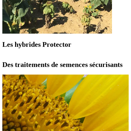
Les hybrides Protector
Des traitements de semences sécurisants