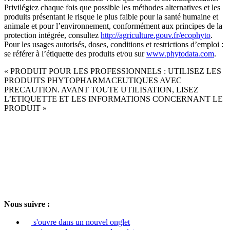
Privilégiez chaque fois que possible les méthodes alternatives et les
produits présentant le risque le plus faible pour la santé humaine et
animale et pour l’environnement, conformément aux principes de la
protection intégrée, consultez
http://agriculture.gouv.fr/ecophyto
.
Pour les usages autorisés, doses, conditions et restrictions d’emploi :
se référer à l’étiquette des produits et/ou sur
www.phytodata.com
.
« PRODUIT POUR LES PROFESSIONNELS : UTILISEZ LES
PRODUITS PHYTOPHARMACEUTIQUES AVEC
PRECAUTION. AVANT TOUTE UTILISATION, LISEZ
L’ETIQUETTE ET LES INFORMATIONS CONCERNANT LE
PRODUIT »
Nous suivre :
s'ouvre dans un nouvel onglet