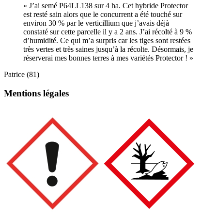
« J’ai semé P64LL138 sur 4 ha. Cet hybride Protector
est resté sain alors que le concurrent a été touché sur
environ 30 % par le verticillium que j’avais déjà
constaté sur cette parcelle il y a 2 ans. J’ai récolté à 9 %
d’humidité. Ce qui m’a surpris car les tiges sont restées
très vertes et très saines jusqu’à la récolte. Désormais, je
réserverai mes bonnes terres à mes variétés Protector ! »
Patrice (81)
Mentions légales