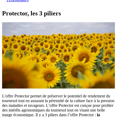
Protector, les 3 piliers
L'offre Protector permet de préserver le potentiel de rendement du
tournesol tout en assurant la pérennité de la culture face à la pression
des maladies et ravageurs.
L’offre Protector est conçue pour profiter
des intérêts agronomiques du tournesol tout en visant une belle
marge économique.
Il y a 3 piliers dans l’offre Protector :
la