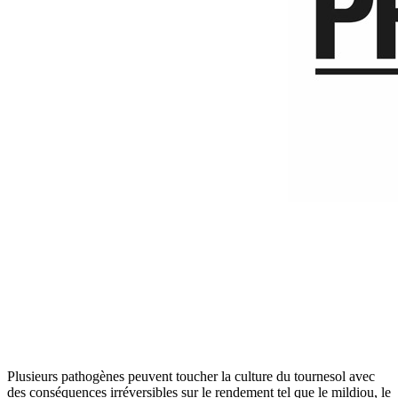
Plusieurs pathogènes peuvent toucher la culture du tournesol avec
des conséquences irréversibles sur le rendement tel que le mildiou, le