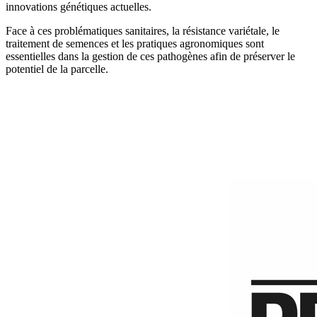
innovations génétiques actuelles.
Face à ces problématiques sanitaires, la résistance variétale, le
traitement de semences et les pratiques agronomiques sont
essentielles dans la gestion de ces pathogènes afin de préserver le
potentiel de la parcelle.