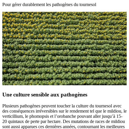
Pour gérer durablement les pathogènes du tournesol
Une culture sensible aux pathogènes
Plusieurs pathogènes peuvent toucher la culture du tournesol avec
des conséquences irréversibles sur le rendement tel que le mildiou, le
verticillium, le phomopsis et l’orobanche pouvant aller jusqu’à 15-
20 quintaux de perte par hectare. Des mutations de races de mildiou
sont aussi apparues ces dernières années, contournant les meilleures