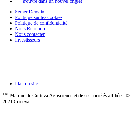
s'ouvre dans un nouvel onglet
Semer Demain
Politique sur les cookies
Politique de confidentialité
Nous Rejoindre
Nous contacter
Investisseurs
Plan du site
TM
Marque de Corteva Agriscience et de ses sociétés affiliées. ©
2021 Corteva.