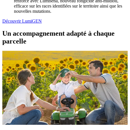
renforcé avec Lumisena, nouveau fongicide anti-mildiou,
efficace sur les races identifiées sur le territoire ainsi que les
nouvelles mutations.
Découvrir LumiGEN
Un accompagnement adapté à chaque
parcelle