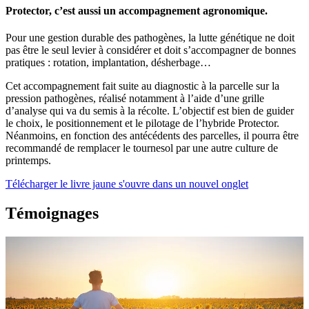
Protector, c’est aussi un accompagnement agronomique.
Pour une gestion durable des pathogènes, la lutte génétique ne doit
pas être le seul levier à considérer et doit s’accompagner de bonnes
pratiques : rotation, implantation, désherbage…
Cet accompagnement fait suite au diagnostic à la parcelle sur la
pression pathogènes, réalisé notamment à l’aide d’une grille
d’analyse qui va du semis à la récolte. L’objectif est bien de guider
le choix, le positionnement et le pilotage de l’hybride Protector.
Néanmoins, en fonction des antécédents des parcelles, il pourra être
recommandé de remplacer le tournesol par une autre culture de
printemps.
Télécharger le livre jaune
s'ouvre dans un nouvel onglet
Témoignages