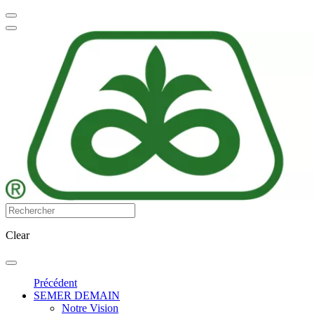
Clear
Précédent
SEMER DEMAIN
Notre Vision