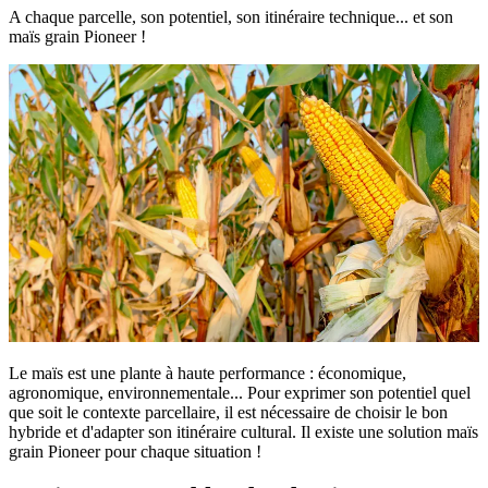
A chaque parcelle, son potentiel, son itinéraire technique... et son
maïs grain Pioneer !
Le maïs est une plante à haute performance : économique,
agronomique, environnementale... Pour exprimer son potentiel quel
que soit le contexte parcellaire, il est nécessaire de choisir le bon
hybride et d'adapter son itinéraire cultural. Il existe une solution maïs
grain Pioneer pour chaque situation !