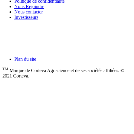
Politique de confidentialité
Nous Rejoindre
Nous contacter
Investisseurs
Plan du site
TM
Marque de Corteva Agriscience et de ses sociétés affiliées. ©
2021 Corteva.