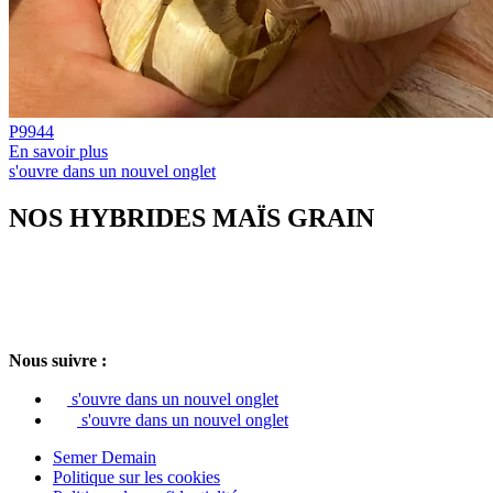
P9944
En savoir plus
s'ouvre dans un nouvel onglet
NOS HYBRIDES MAÏS GRAIN
Nous suivre :
s'ouvre dans un nouvel onglet
s'ouvre dans un nouvel onglet
Semer Demain
Politique sur les cookies