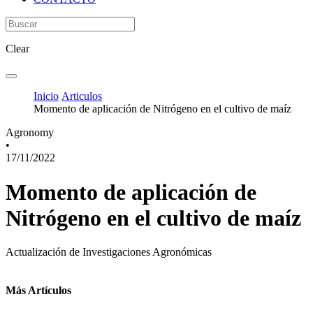
Clear
Inicio
Articulos
Momento de aplicación de Nitrógeno en el cultivo de maíz
Agronomy
•
17/11/2022
Momento de aplicación de
Nitrógeno en el cultivo de maíz
Actualización de Investigaciones Agronómicas
Más Artículos