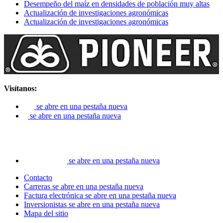
Desempeño del maíz en densidades de población muy altas
Actualización de investigaciones agronómicas
Actualización de investigaciones agronómicas
Visítanos:
se abre en una pestaña nueva
se abre en una pestaña nueva
se abre en una pestaña nueva
Contacto
Carreras
se abre en una pestaña nueva
Factura electrónica
se abre en una pestaña nueva
Inversionistas
se abre en una pestaña nueva
Mapa del sitio