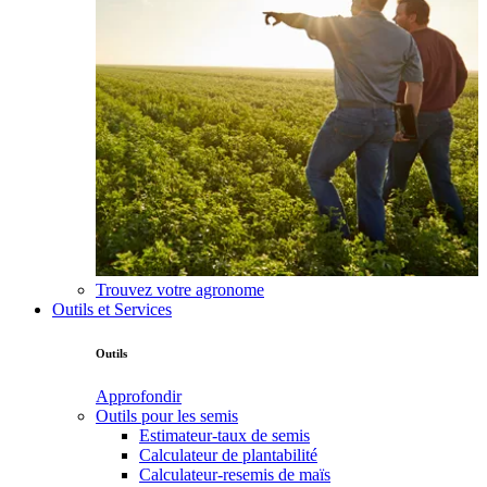
Trouvez votre agronome
Outils et Services
Outils
Approfondir
Outils pour les semis
Estimateur-taux de semis
Calculateur de plantabilité
Calculateur-resemis de maïs