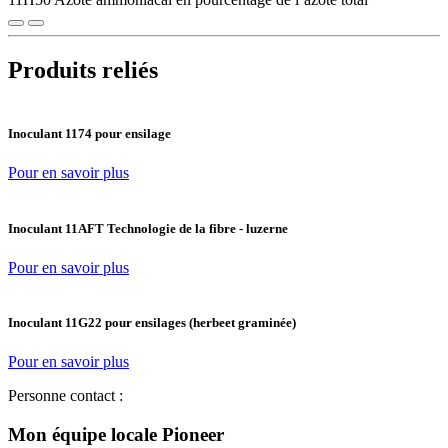
Produits reliés
Inoculant 1174 pour ensilage
Pour en savoir plus
Inoculant 11AFT Technologie de la fibre - luzerne
Pour en savoir plus
Inoculant 11G22 pour ensilages (herbeet graminée)
Pour en savoir plus
Personne contact :
Mon équipe locale Pioneer