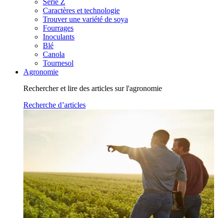
Série Z
Caractères et technologie
Trouver une variété de soya
Fourrages
Inoculants
Blé
Canola
Tournesol
Agronomie
Rechercher et lire des articles sur l'agronomie
Recherche d’articles