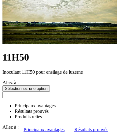
11H50
Inoculant 11H50 pour ensilage de luzerne
Allez à :
Sélectionnez une option
Principaux avantages
Résultats prouvés
Produits reliés
Allez à :
Principaux avantages
Résultats prouvés