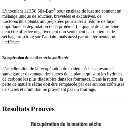
®
L’inoculant 11H50 Sila-Bac
pour ensilage de luzerne contient un
mélange unique de souches, brevetées et exclusives, de
Lactobacillus plantarum préparées pour aider à réduire de façon
importante la dégradation de la protéine. La qualité de la protéine
peut être affectée négativement non seulement par un temps de
séchage trop long sur l’andain, mais aussi par une fermentation
inefficace.
Récupération de matière sèche améliorée
L’amélioration de la récupération de matière sèche se résume à
sauvegarder davantage des sucres de la plante qui sont les hydrates
de carbone les plus digestibles dans les fourrages. Dans la ration, la
perte de matière sèche doit être remplacée par des sources coûteuses
de sucres et d’amidon ne provenant pas du fourrage.
Résultats Prouvés