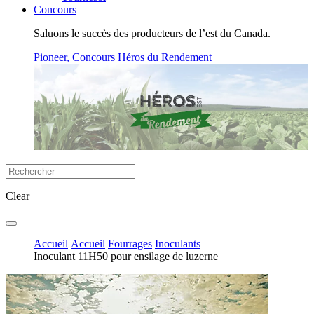
Concours
Saluons le succès des producteurs de l’est du Canada.
Pioneer, Concours Héros du Rendement
Clear
Accueil
Accueil
Fourrages
Inoculants
Inoculant 11H50 pour ensilage de luzerne