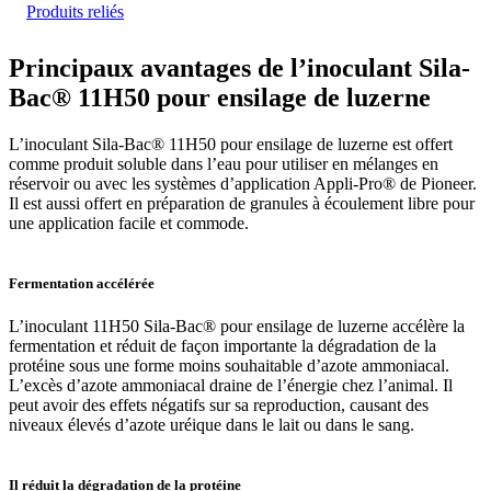
Produits reliés
Principaux avantages de l’inoculant Sila-
Bac® 11H50 pour ensilage de luzerne
L’inoculant Sila-Bac® 11H50 pour ensilage de luzerne est offert
comme produit soluble dans l’eau pour utiliser en mélanges en
réservoir ou avec les systèmes d’application Appli-Pro® de Pioneer.
Il est aussi offert en préparation de granules à écoulement libre pour
une application facile et commode.
Fermentation accélérée
L’inoculant 11H50 Sila-Bac® pour ensilage de luzerne accélère la
fermentation et réduit de façon importante la dégradation de la
protéine sous une forme moins souhaitable d’azote ammoniacal.
L’excès d’azote ammoniacal draine de l’énergie chez l’animal. Il
peut avoir des effets négatifs sur sa reproduction, causant des
niveaux élevés d’azote uréique dans le lait ou dans le sang.
Il réduit la dégradation de la protéine