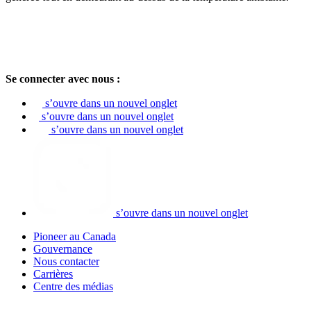
Se connecter avec nous :
s’ouvre dans un nouvel onglet
s’ouvre dans un nouvel onglet
s’ouvre dans un nouvel onglet
s’ouvre dans un nouvel onglet
Pioneer au Canada
Gouvernance
Nous contacter
Carrières
Centre des médias