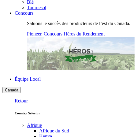
Blé
Tournesol
Concours
Saluons le succès des producteurs de l’est du Canada.
Pioneer, Concours Héros du Rendement
Équipe Local
Canada
Retour
Country Selector
Afrique
Afrique du Sud
Kenya