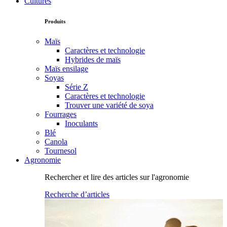
Cultures
Produits
Maïs
Caractères et technologie
Hybrides de maïs
Maïs ensilage
Soyas
Série Z
Caractères et technologie
Trouver une variété de soya
Fourrages
Inoculants
Blé
Canola
Tournesol
Agronomie
Rechercher et lire des articles sur l'agronomie
Recherche d’articles