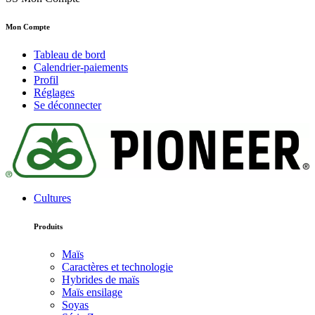
Mon Compte
Tableau de bord
Calendrier-paiements
Profil
Réglages
Se déconnecter
Cultures
Produits
Maïs
Caractères et technologie
Hybrides de maïs
Maïs ensilage
Soyas