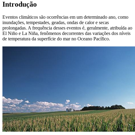
Introdução
Eventos climáticos são ocorrências em um determinado ano, como
inundações, tempestades, geadas, ondas de calor e secas
prolongadas. A frequência desses eventos é, geralmente, atribuída ao
El Niño e La Niña, fenômenos decorrentes das variações dos níveis
de temperatura da superfície do mar no Oceano Pacífico.