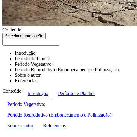
Conteúdo:
Selecione uma opção
Introdução
Período de Plantio:
Período Vegetativo:
Período Reprodutivo (Embonecamento e Polinização):
Sobre o autor
Referências
Conteúdo:
Introdução
Período de Plantio:
Período Vegetativo:
Período Reprodutivo (Embonecamento e Polinização):
Sobre o autor
Referências