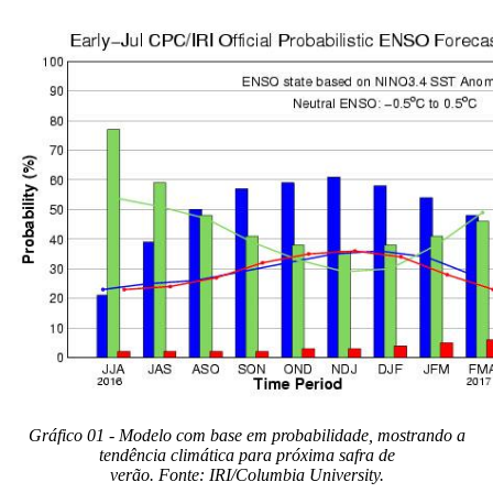
Gráfico 01 - Modelo com base em probabilidade, mostrando a
tendência climática para próxima safra de
verão. Fonte: IRI/Columbia University.