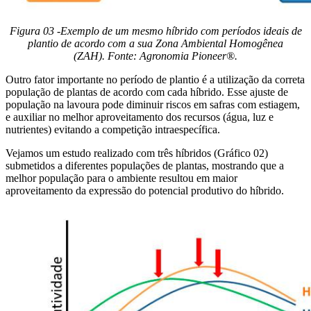
Figura 03 -Exemplo de um mesmo híbrido com períodos ideais de
plantio de acordo com a sua Zona Ambiental Homogênea
(ZAH). Fonte: Agronomia Pioneer®.
Outro fator importante no período de plantio é a utilização da correta
população de plantas de acordo com cada híbrido. Esse ajuste de
população na lavoura pode diminuir riscos em safras com estiagem,
e auxiliar no melhor aproveitamento dos recursos (água, luz e
nutrientes) evitando a competição intraespecífica.
Vejamos um estudo realizado com três híbridos (Gráfico 02)
submetidos a diferentes populações de plantas, mostrando que a
melhor população para o ambiente resultou em maior
aproveitamento da expressão do potencial produtivo do híbrido.