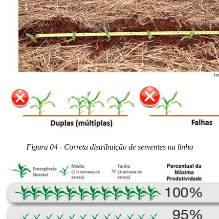
Figura 04 - Correta distribuição de sementes na linha