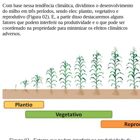
Com base nessa tendência climática, dividimos o desenvolvimento
do milho em três períodos, sendo eles: plantio, vegetativo e
reprodutivo (Figura 02). E, a partir disso destacaremos alguns
fatores que podem interferir na produtividade e o que pode ser
coordenado na propriedade para minimizar os efeitos climáticos
adversos.