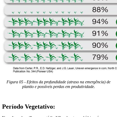
Figura 05 - Efeitos da profundidade (atraso na emergência) de
plantio e possíveis perdas em produtividade.
Período Vegetativo: