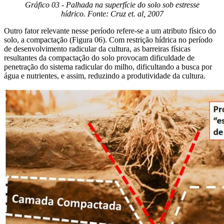
Gráfico 03 - Palhada na superfície do solo sob estresse
hídrico. Fonte: Cruz et. al, 2007
Outro fator relevante nesse período refere-se a um atributo físico do
solo, a compactação (Figura 06). Com restrição hídrica no período
de desenvolvimento radicular da cultura, as barreiras físicas
resultantes da compactação do solo provocam dificuldade de
penetração do sistema radicular do milho, dificultando a busca por
água e nutrientes, e assim, reduzindo a produtividade da cultura.