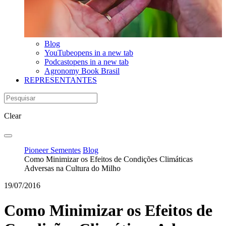
Blog
YouTube
opens in a new tab
Podcast
opens in a new tab
Agronomy Book Brasil
REPRESENTANTES
Clear
Pioneer Sementes
Blog
Como Minimizar os Efeitos de Condições Climáticas
Adversas na Cultura do Milho
19/07/2016
Como Minimizar os Efeitos de