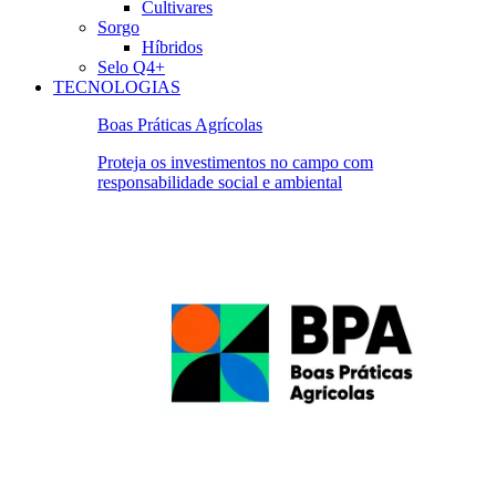
Cultivares
Sorgo
Híbridos
Selo Q4+
TECNOLOGIAS
Boas Práticas Agrícolas
Proteja os investimentos no campo com
responsabilidade social e ambiental