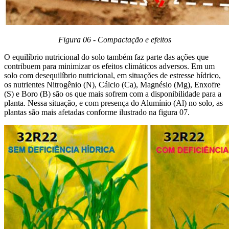
Figura 06 - Compactação e efeitos
O equilíbrio nutricional do solo também faz parte das ações que
contribuem para minimizar os efeitos climáticos adversos. Em um
solo com desequilíbrio nutricional, em situações de estresse hídrico,
os nutrientes Nitrogênio (N), Cálcio (Ca), Magnésio (Mg), Enxofre
(S) e Boro (B) são os que mais sofrem com a disponibilidade para a
planta. Nessa situação, e com presença do Alumínio (Al) no solo, as
plantas são mais afetadas conforme ilustrado na figura 07.