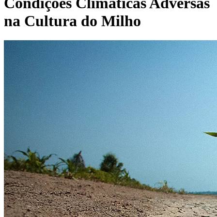
Condições Climáticas Adversas
na Cultura do Milho