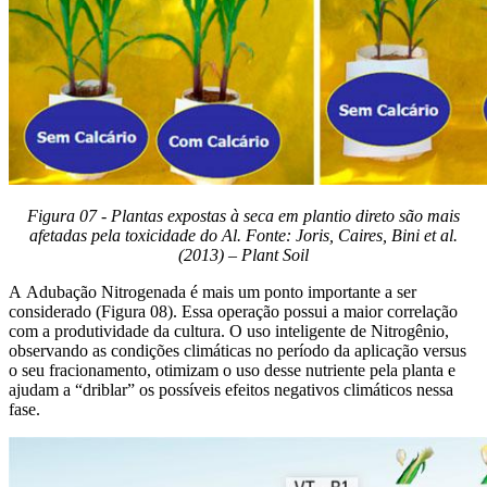
Figura 07 - Plantas expostas à seca em plantio direto são mais
afetadas pela toxicidade do Al. Fonte: Joris, Caires, Bini et al.
(2013) – Plant Soil
A Adubação Nitrogenada é mais um ponto importante a ser
considerado (Figura 08). Essa operação possui a maior correlação
com a produtividade da cultura. O uso inteligente de Nitrogênio,
observando as condições climáticas no período da aplicação versus
o seu fracionamento, otimizam o uso desse nutriente pela planta e
ajudam a “driblar” os possíveis efeitos negativos climáticos nessa
fase.