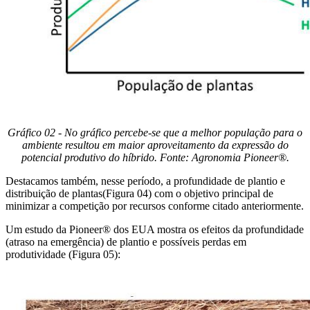
Gráfico 02 - No gráfico percebe-se que a melhor população para o
ambiente resultou em maior aproveitamento da expressão do
potencial produtivo do híbrido. Fonte: Agronomia Pioneer®.
Destacamos também, nesse período, a profundidade de plantio e
distribuição de plantas(Figura 04) com o objetivo principal de
minimizar a competição por recursos conforme citado anteriormente.
Um estudo da Pioneer® dos EUA mostra os efeitos da profundidade
(atraso na emergência) de plantio e possíveis perdas em
produtividade (Figura 05):