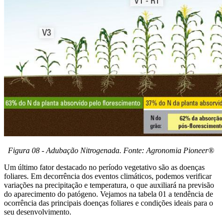
Figura 08 - Adubação Nitrogenada. Fonte: Agronomia Pioneer®
Um último fator destacado no período vegetativo são as doenças
foliares. Em decorrência dos eventos climáticos, podemos verificar
variações na precipitação e temperatura, o que auxiliará na previsão
do aparecimento do patógeno. Vejamos na tabela 01 a tendência de
ocorrência das principais doenças foliares e condições ideais para o
seu desenvolvimento.