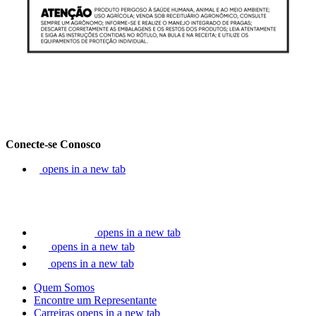
Conecte-se Conosco
opens in a new tab
opens in a new tab
opens in a new tab
opens in a new tab
Quem Somos
Encontre um Representante
Carreiras
opens in a new tab