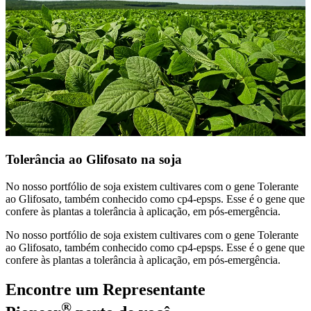
Tolerância ao Glifosato na soja
No nosso portfólio de soja existem cultivares com o gene Tolerante
ao Glifosato, também conhecido como cp4-epsps. Esse é o gene que
confere às plantas a tolerância à aplicação, em pós-emergência.
No nosso portfólio de soja existem cultivares com o gene Tolerante
ao Glifosato, também conhecido como cp4-epsps. Esse é o gene que
confere às plantas a tolerância à aplicação, em pós-emergência.
Encontre um Representante
®