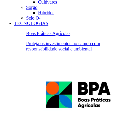
Cultivares
Sorgo
Híbridos
Selo Q4+
TECNOLOGIAS
Boas Práticas Agrícolas
Proteja os investimentos no campo com
responsabilidade social e ambiental