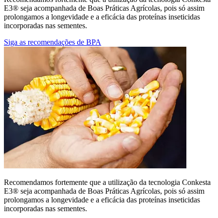
E3® seja acompanhada de Boas Práticas Agrícolas, pois só assim
prolongamos a longevidade e a eficácia das proteínas inseticidas
incorporadas nas sementes.
Siga as recomendações de BPA
Recomendamos fortemente que a utilização da tecnologia Conkesta
E3® seja acompanhada de Boas Práticas Agrícolas, pois só assim
prolongamos a longevidade e a eficácia das proteínas inseticidas
incorporadas nas sementes.