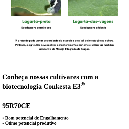
Conheça nossas cultivares com a
®
biotecnologia Conkesta E3
95R70CE
• Bom potencial de Engalhamento
• Ótimo potencial produtivo