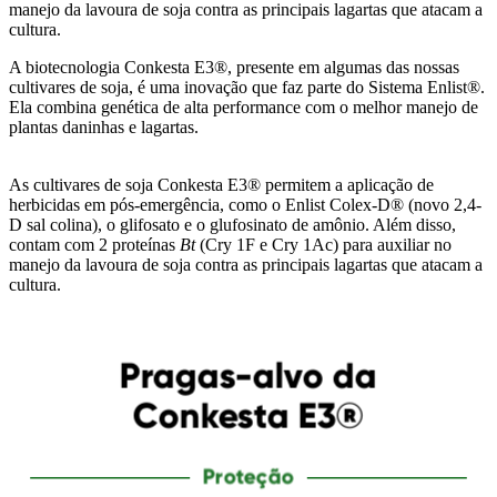
manejo da lavoura de soja contra as principais lagartas que atacam a
cultura.
A biotecnologia Conkesta E3®, presente em algumas das nossas
cultivares de soja, é uma inovação que faz parte do Sistema Enlist®.
Ela combina genética de alta performance com o melhor manejo de
plantas daninhas e lagartas.
As cultivares de soja Conkesta E3® permitem a aplicação de
herbicidas em pós-emergência, como o Enlist Colex-D® (novo 2,4-
D sal colina), o glifosato e o glufosinato de amônio. Além disso,
contam com 2 proteínas
Bt
(Cry 1F e Cry 1Ac) para auxiliar no
manejo da lavoura de soja contra as principais lagartas que atacam a
cultura.