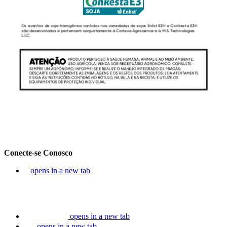
Conecte-se Conosco
opens in a new tab
opens in a new tab
opens in a new tab