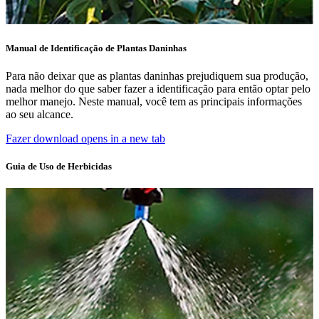
Manual de Identificação de Plantas Daninhas
Para não deixar que as plantas daninhas prejudiquem sua produção,
nada melhor do que saber fazer a identificação para então optar pelo
melhor manejo. Neste manual, você tem as principais informações
ao seu alcance.
Fazer download
opens in a new tab
Guia de Uso de Herbicidas