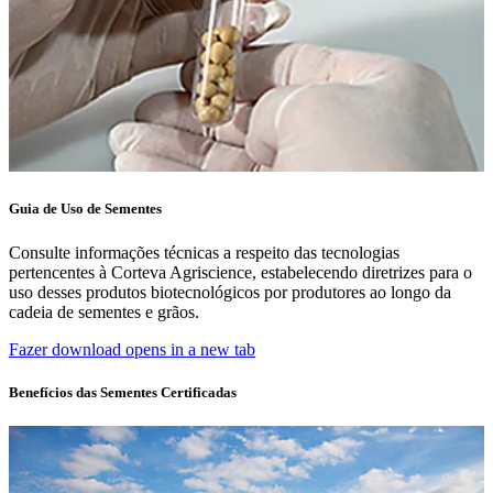
Guia de Uso de Sementes
Consulte informações técnicas a respeito das tecnologias
pertencentes à Corteva Agriscience, estabelecendo diretrizes para o
uso desses produtos biotecnológicos por produtores ao longo da
cadeia de sementes e grãos.
Fazer download
opens in a new tab
Benefícios das Sementes Certificadas