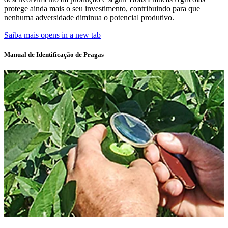
protege ainda mais o seu investimento, contribuindo para que
nenhuma adversidade diminua o potencial produtivo.
Saiba mais
opens in a new tab
Manual de Identificação de Pragas