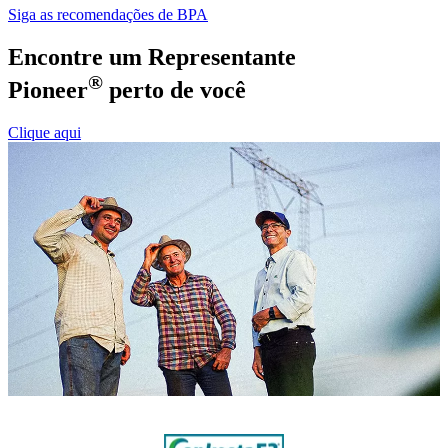
Siga as recomendações de BPA
Encontre um Representante
®
Pioneer
perto de você
Clique aqui