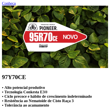
Conheça
97Y70CE
• Alto potencial produtivo
• Tecnologia Conkesta E3®
• Ciclo precoce e hábito de crescimento indeterminado
• Resistência ao Nematoide de Cisto Raça 3
• Tolerância ao acamamento