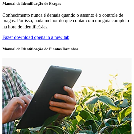
Manual de Identificação de Pragas
Conhecimento nunca é demais quando o assunto é o controle de
pragas. Por isso, nada melhor do que contar com um guia completo
na hora de identificá-las.
Fazer download
opens in a new tab
Manual de Identificação de Plantas Daninhas