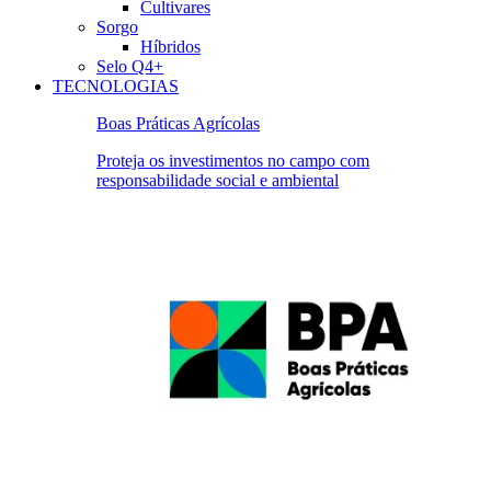
Cultivares
Sorgo
Híbridos
Selo Q4+
TECNOLOGIAS
Boas Práticas Agrícolas
Proteja os investimentos no campo com
responsabilidade social e ambiental