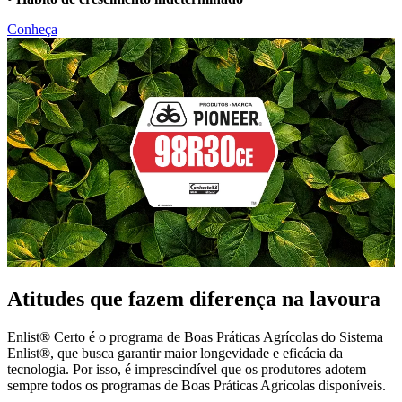
Conheça
Atitudes que fazem diferença na lavoura
Enlist® Certo é o programa de Boas Práticas Agrícolas do Sistema
Enlist®, que busca garantir maior longevidade e eficácia da
tecnologia. Por isso, é imprescindível que os produtores adotem
sempre todos os programas de Boas Práticas Agrícolas disponíveis.