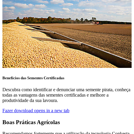
Benefícios das Sementes Certificadas
Descubra como identificar e denunciar uma semente pirata, conheça
todas as vantagens das sementes certificadas e melhore a
produtividade da sua lavoura.
Fazer download
opens in a new tab
Boas Práticas Agrícolas
Recomendamos fortemente que a utilização da tecnologia Conkesta