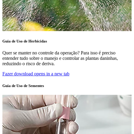
Guia de Uso de Herbicidas
Quer se manter no controle da operação? Para isso é preciso
entender tudo sobre o manejo e controlar as plantas daninhas,
reduzindo o risco de deriva.
Fazer download
opens in a new tab
Guia de Uso de Sementes