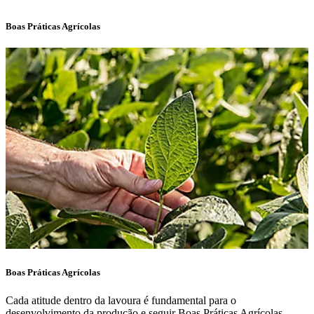
Boas Práticas Agrícolas
Boas Práticas Agrícolas
Cada atitude dentro da lavoura é fundamental para o
desenvolvimento da produção e seguir Boas Práticas Agrícolas