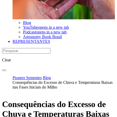
Blog
YouTube
opens in a new tab
Podcast
opens in a new tab
Agronomy Book Brasil
REPRESENTANTES
Clear
Pioneer Sementes
Blog
Consequências do Excesso de Chuva e Temperaturas Baixas
nas Fases Iniciais do Milho
Consequências do Excesso de
Chuva e Temperaturas Baixas