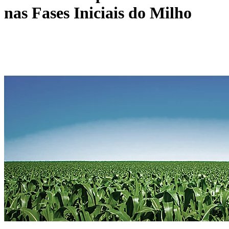
nas Fases Iniciais do Milho