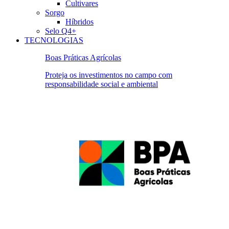
Cultivares
Sorgo
Híbridos
Selo Q4+
TECNOLOGIAS
Boas Práticas Agrícolas
Proteja os investimentos no campo com
responsabilidade social e ambiental