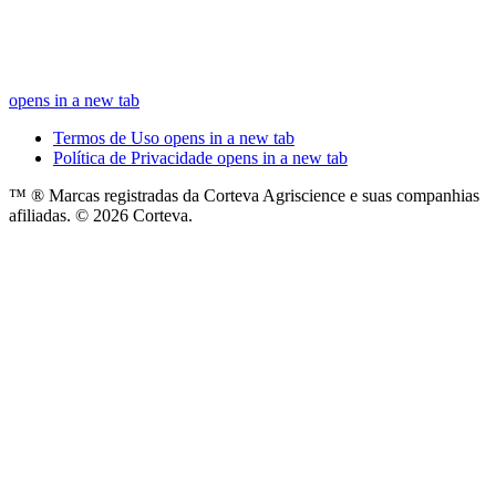
opens in a new tab
Termos de Uso
opens in a new tab
Política de Privacidade
opens in a new tab
™ ® Marcas registradas da Corteva Agriscience e suas companhias
afiliadas. © 2026 Corteva.