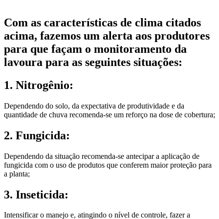
Com as características de clima citados
acima, fazemos um alerta aos produtores
para que façam o monitoramento da
lavoura para as seguintes situações:
1. Nitrogênio:
Dependendo do solo, da expectativa de produtividade e da
quantidade de chuva recomenda-se um reforço na dose de cobertura;
2. Fungicida:
Dependendo da situação recomenda-se antecipar a aplicação de
fungicida com o uso de produtos que conferem maior proteção para
a planta;
3. Inseticida:
Intensificar o manejo e, atingindo o nível de controle, fazer a