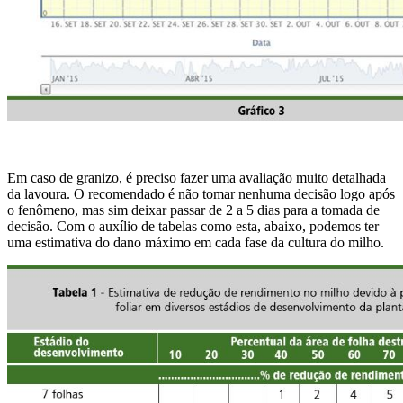
Em caso de granizo, é preciso fazer uma avaliação muito detalhada
da lavoura. O recomendado é não tomar nenhuma decisão logo após
o fenômeno, mas sim deixar passar de 2 a 5 dias para a tomada de
decisão. Com o auxílio de tabelas como esta, abaixo, podemos ter
uma estimativa do dano máximo em cada fase da cultura do milho.