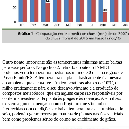
Outro ponto importante são as temperaturas mínimas muito baixas
para esse período. No gráfico 2, retirado do site do INMET,
podemos ver a temperatura média nos últimos 30 dias na região de
Passo Fundo/RS. A temperatura da planta basicamente é a mesma
do ambiente que a envolve. Em temperaturas abaixo de 10ºC, o
milho praticamente pára o seu desenvolvimento e a produção de
compostos metabólicos, que em alguns casos são responsáveis por
conferir a resistência da planta às pragas e às doenças. Além disso,
existem algumas doenças como o Phytium que são muito
favorecidas com condições de baixa temperatura e alta umidade do
solo, podendo gerar mortes prematuras de plantas nas fases iniciais
bem como problemas sérios de colmo no enchimento de grãos.