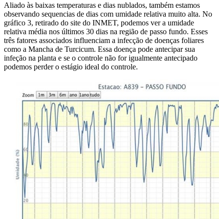
Aliado às baixas temperaturas e dias nublados, também estamos
observando sequencias de dias com umidade relativa muito alta. No
gráfico 3, retirado do site do INMET, podemos ver a umidade
relativa média nos últimos 30 dias na região de passo fundo. Esses
três fatores associados influenciam a infecção de doenças foliares
como a Mancha de Turcicum. Essa doença pode antecipar sua
infeção na planta e se o controle não for igualmente antecipado
podemos perder o estágio ideal do controle.