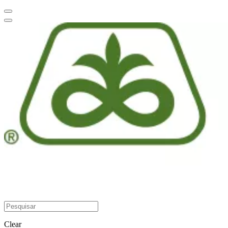
Clear