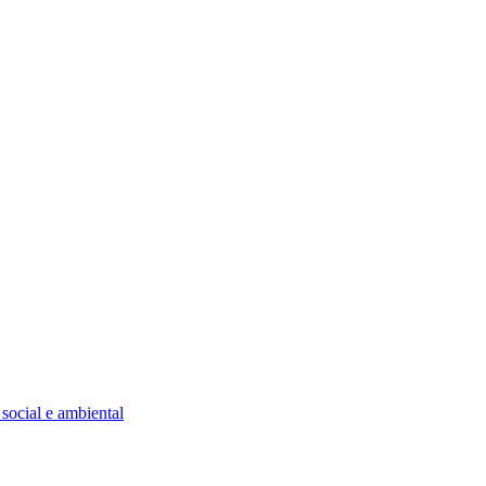
social e ambiental