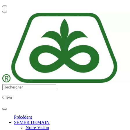
Clear
Précédent
SEMER DEMAIN
Notre Vision