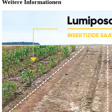
Weitere Informationen​