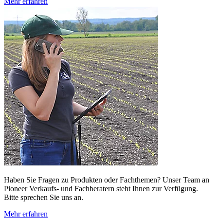
Mehr erfahren
Haben Sie Fragen zu Produkten oder Fachthemen? Unser Team an
Pioneer Verkaufs- und Fachberatern steht Ihnen zur Verfügung.
Bitte sprechen Sie uns an.
Mehr erfahren