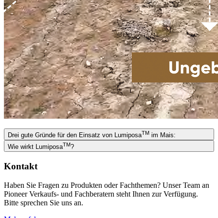
TM
Drei gute Gründe für den Einsatz von Lumiposa
im Mais:
TM
Wie wirkt Lumiposa
?
Kontakt
Haben Sie Fragen zu Produkten oder Fachthemen? Unser Team an
Pioneer Verkaufs- und Fachberatern steht Ihnen zur Verfügung.
Bitte sprechen Sie uns an.