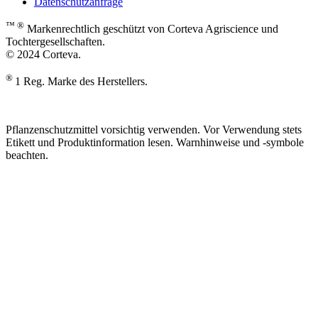
Datenschutzanfrage
™ ®
Markenrechtlich geschützt von Corteva Agriscience und
Tochtergesellschaften.
© 2024 Corteva.
®
1 Reg. Marke des Herstellers.
Pflanzenschutzmittel vorsichtig verwenden. Vor Verwendung stets
Etikett und Produktinformation lesen. Warnhinweise und -symbole
beachten.