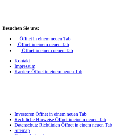
Besuchen Sie uns:
Öffnet in einem neuen Tab
Öffnet in einem neuen Tab
Öffnet in einem neuen Tab
Kontakt
Impressum
Karriere
Öffnet in einem neuen Tab
Investoren
Öffnet in einem neuen Tab
Rechtliche Hinweise
Öffnet in einem neuen Tab
Datenschutz Richtlinien
Öffnet in einem neuen Tab
Sitemap