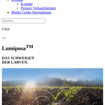
Kontakt
Pioneer Verkaufsberater
Media Center International
Clear
TM
Lumiposa
DAS SCHWEIGEN
DER LARVEN.