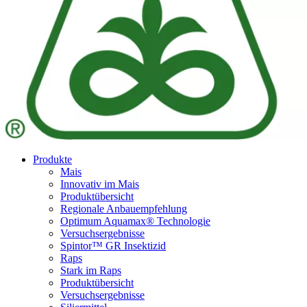
Produkte
Mais
Innovativ im Mais
Produktübersicht
Regionale Anbauempfehlung
Optimum Aquamax® Technologie
Versuchsergebnisse
Spintor™ GR Insektizid
Raps
Stark im Raps
Produktübersicht
Versuchsergebnisse