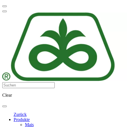
Clear
Zurück
Produkte
Mais