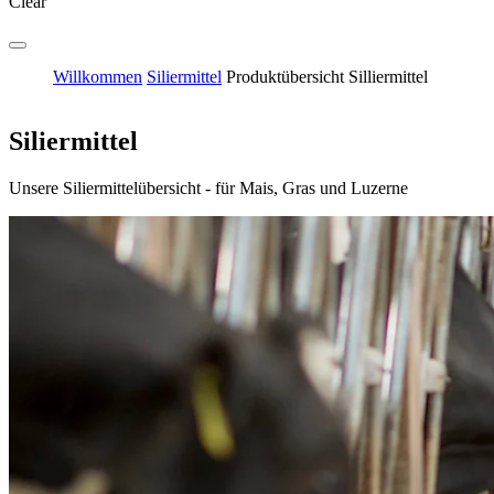
Clear
Willkommen
Siliermittel
Produktübersicht Silliermittel
Siliermittel
Unsere Siliermittelübersicht - für Mais, Gras und Luzerne