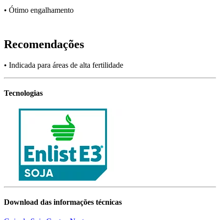
• Ótimo engalhamento
Recomendações
• Indicada para áreas de alta fertilidade
Tecnologias
Download das informações técnicas