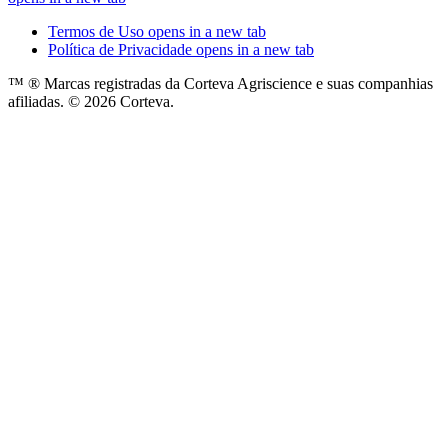
Termos de Uso
opens in a new tab
Política de Privacidade
opens in a new tab
™ ® Marcas registradas da Corteva Agriscience e suas companhias
afiliadas. © 2026 Corteva.