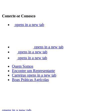
Conecte-se Conosco
opens in a new tab
opens in a new tab
opens in a new tab
opens in a new tab
Quem Somos
Encontre um Representante
Carreiras
opens in a new tab
Boas Práticas Agrícolas
opens in a new tab