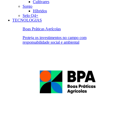
Cultivares
Sorgo
Híbridos
Selo Q4+
TECNOLOGIAS
Boas Práticas Agrícolas
Proteja os investimentos no campo com
responsabilidade social e ambiental