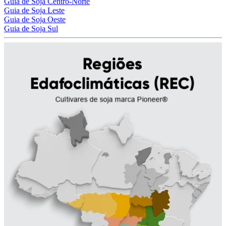
Guia de Soja Centro-Norte
Guia de Soja Leste
Guia de Soja Oeste
Guia de Soja Sul