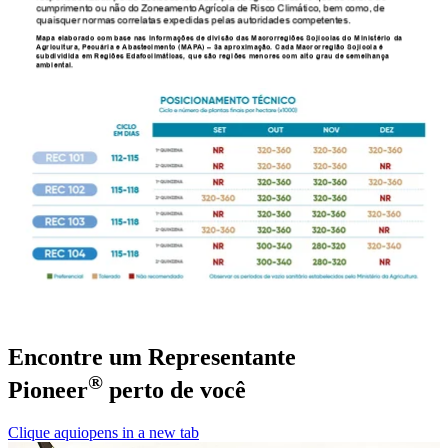
Encontre um Representante
®
Pioneer
perto de você
Clique aqui
opens in a new tab