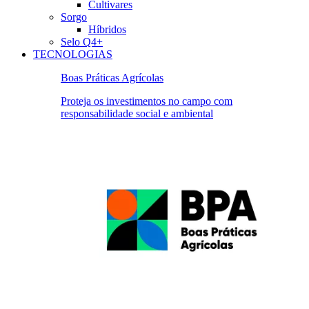
Cultivares
Sorgo
Híbridos
Selo Q4+
TECNOLOGIAS
Boas Práticas Agrícolas
Proteja os investimentos no campo com
responsabilidade social e ambiental