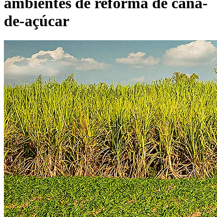
ambientes de reforma de cana-
de-açúcar