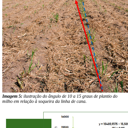
Imagem 5:
ilustração do ângulo de 10 a 15 graus de plantio do
milho em relação à soqueira da linha de cana.