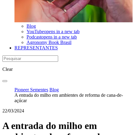
Blog
YouTube
opens in a new tab
Podcast
opens in a new tab
Agronomy Book Brasil
REPRESENTANTES
Clear
Pioneer Sementes
Blog
A entrada do milho em ambientes de reforma de cana-de-
açúcar
22/03/2024
A entrada do milho em