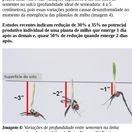
sementes no sulco (profundidade ideal de semeadura: 4 a 5
centímetros), pois essas variações podem causar desuniformidade no
momento da emergência das plântulas de milho (imagem 4).
Estudos recentes indicam redução de 30% a 35% no potencial
produtivo individual de uma planta de milho que emerge 1 dia
após as demais e, quase 50% de redução quando emerge 2 dias
após.
Imagem 4:
Variações de profundidade entre sementes na linha