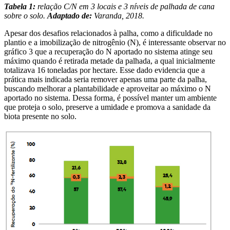
Tabela 1:
relação C/N em 3 locais e 3 níveis de palhada de cana
sobre o solo.
Adaptado de:
Varanda, 2018.
Apesar dos desafios relacionados à palha, como a dificuldade no
plantio e a imobilização de nitrogênio (N), é interessante observar no
gráfico 3 que a recuperação do N aportado no sistema atinge seu
máximo quando é retirada metade da palhada, a qual inicialmente
totalizava 16 toneladas por hectare. Esse dado evidencia que a
prática mais indicada seria remover apenas uma parte da palha,
buscando melhorar a plantabilidade e aproveitar ao máximo o N
aportado no sistema. Dessa forma, é possível manter um ambiente
que proteja o solo, preserve a umidade e promova a sanidade da
biota presente no solo.