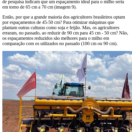
de pesquisa indicam que um espaçamento ideal para o milho seria
em torno de 65 cm a 70 cm (imagem 9).
Então, por que a grande maioria dos agricultores brasileiros optam
por espaçamentos de 45-50 cm? Para otimizar máquinas que
plantam outras culturas como soja e feijão. Mas, os agricultores
erraram, no passado, ao reduzir de 90 cm para 45 cm - 50 cm? Não,
os espaçamentos reduzidos são melhores para o milho em
comparação com os utilizados no passado (100 cm ou 90 cm).