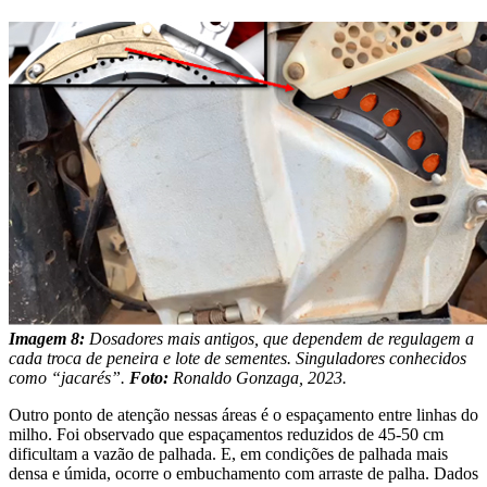
Imagem 8:
Dosadores mais antigos, que dependem de regulagem a
cada troca de peneira e lote de sementes. Singuladores conhecidos
como “jacarés”.
Foto:
Ronaldo Gonzaga, 2023.
Outro ponto de atenção nessas áreas é o espaçamento entre linhas do
milho. Foi observado que espaçamentos reduzidos de 45-50 cm
dificultam a vazão de palhada. E, em condições de palhada mais
densa e úmida, ocorre o embuchamento com arraste de palha. Dados