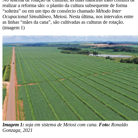
realizar a reforma são: o plantio da cultura subsequente de forma
“solteira” ou em um tipo de consórcio chamado
Método Inter
Ocupacional Simultâneo
, Meiosi. Nesta última, nos intervalos entre
as linhas “mães da cana”, são cultivadas as culturas de rotação.
(imagem 1)
Imagem 1:
soja em sistema de Meiosi com cana.
Foto:
Ronaldo
Gonzaga, 2021