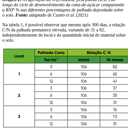
longo do ciclo de desenvolvimento da cana-de-açúcar comparando
a RNP % nas diferentes porcentagens de palhada depositada sobre
o solo.
Fonte:
adaptado de Castro et al. (2021)
Na tabela 1, é possível observar que mesmo após 300 dias, a relação
C/N da palhada permanece elevada, variando de 31 a 82,
independentemente do local e da quantidade inicial de material sobre
o solo.