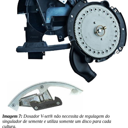
Imagem 7:
Dosador V-set® não necessita de regulagem do
singulador de semente e utiliza somente um disco para cada
cultura.