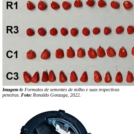
Imagem 6:
Formatos de sementes de milho e suas respectivas
peneiras.
Foto:
Ronaldo Gonzaga, 2022.